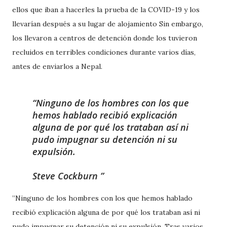
ellos que iban a hacerles la prueba de la COVID-19 y los
llevarían después a su lugar de alojamiento Sin embargo,
los llevaron a centros de detención donde los tuvieron
recluidos en terribles condiciones durante varios días,
antes de enviarlos a Nepal.
Ninguno de los hombres con los que
hemos hablado recibió explicación
alguna de por qué los trataban así ni
pudo impugnar su detención ni su
expulsión.
Steve Cockburn
”Ninguno de los hombres con los que hemos hablado
recibió explicación alguna de por qué los trataban así ni
pudo impugnar su detención ni su expulsión. Tras varios