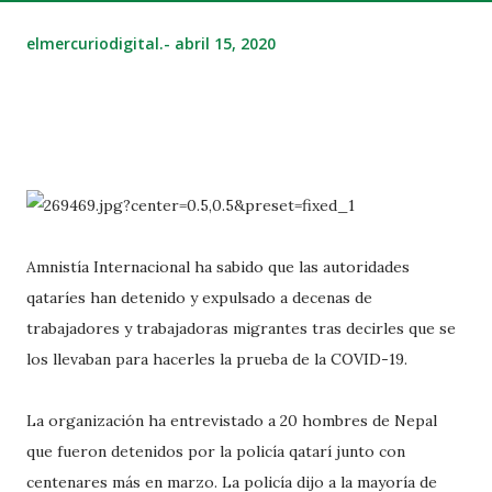
elmercuriodigital.-
abril 15, 2020
Amnistía Internacional ha sabido que las autoridades
qataríes han detenido y expulsado a decenas de
trabajadores y trabajadoras migrantes tras decirles que se
los llevaban para hacerles la prueba de la COVID-19.
La organización ha entrevistado a 20 hombres de Nepal
que fueron detenidos por la policía qatarí junto con
centenares más en marzo. La policía dijo a la mayoría de