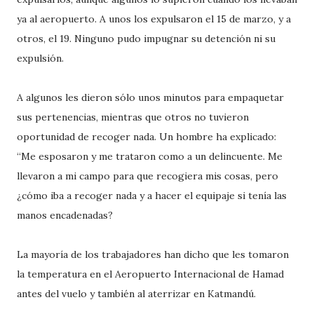
ya al aeropuerto. A unos los expulsaron el 15 de marzo, y a
otros, el 19. Ninguno pudo impugnar su detención ni su
expulsión.
A algunos les dieron sólo unos minutos para empaquetar
sus pertenencias, mientras que otros no tuvieron
oportunidad de recoger nada. Un hombre ha explicado:
“Me esposaron y me trataron como a un delincuente. Me
llevaron a mi campo para que recogiera mis cosas, pero
¿cómo iba a recoger nada y a hacer el equipaje si tenía las
manos encadenadas?
La mayoría de los trabajadores han dicho que les tomaron
la temperatura en el Aeropuerto Internacional de Hamad
antes del vuelo y también al aterrizar en Katmandú.