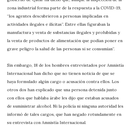
zona industrial forma parte de la respuesta a la COVID-19,
“los agentes descubrieron a personas implicadas en
actividades ilegales e ilícitas”. Entre ellas figuraban la
manufactura y venta de substancias ilegales y prohibidas y
la venta de productos de alimentación que podían poner en
grave peligro la salud de las personas si se consumían”.
Sin embargo, 18 de los hombres entrevistados por Amnistía
Internacional han dicho que no tienen noticia de que se
haya formulado algún cargo o acusación contra ellos. Los
otros dos han explicado que una persona detenida junto
con ellos que hablaba árabe les dijo que estaban acusados
de suministrar alcohol. Ni la policía ni ninguna autoridad les
informó de tales cargos, que han negado rotundamente en
su entrevista con Amnistía Internacional.