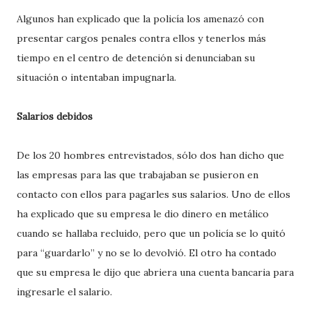
Algunos han explicado que la policía los amenazó con
presentar cargos penales contra ellos y tenerlos más
tiempo en el centro de detención si denunciaban su
situación o intentaban impugnarla.
Salarios debidos
De los 20 hombres entrevistados, sólo dos han dicho que
las empresas para las que trabajaban se pusieron en
contacto con ellos para pagarles sus salarios. Uno de ellos
ha explicado que su empresa le dio dinero en metálico
cuando se hallaba recluido, pero que un policía se lo quitó
para “guardarlo” y no se lo devolvió. El otro ha contado
que su empresa le dijo que abriera una cuenta bancaria para
ingresarle el salario.