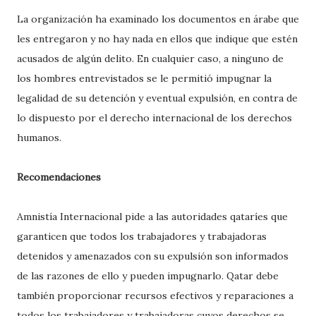
La organización ha examinado los documentos en árabe que
les entregaron y no hay nada en ellos que indique que estén
acusados de algún delito. En cualquier caso, a ninguno de
los hombres entrevistados se le permitió impugnar la
legalidad de su detención y eventual expulsión, en contra de
lo dispuesto por el derecho internacional de los derechos
humanos.
Recomendaciones
Amnistía Internacional pide a las autoridades qataríes que
garanticen que todos los trabajadores y trabajadoras
detenidos y amenazados con su expulsión son informados
de las razones de ello y pueden impugnarlo. Qatar debe
también proporcionar recursos efectivos y reparaciones a
todos los trabajadores y trabajadoras cuyos derechos se