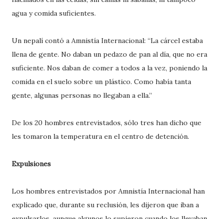
agua y comida suficientes.
Un nepalí contó a Amnistía Internacional: “La cárcel estaba
llena de gente. No daban un pedazo de pan al día, que no era
suficiente. Nos daban de comer a todos a la vez, poniendo la
comida en el suelo sobre un plástico. Como había tanta
gente, algunas personas no llegaban a ella.”
De los 20 hombres entrevistados, sólo tres han dicho que
les tomaron la temperatura en el centro de detención.
Expulsiones
Los hombres entrevistados por Amnistía Internacional han
explicado que, durante su reclusión, les dijeron que iban a
expulsarlos, aunque algunos lo supieron cuando los llevaban