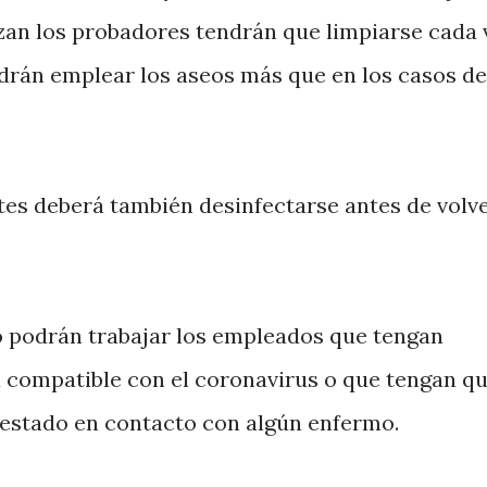
lizan los probadores tendrán que limpiarse cada 
odrán emplear los aseos más que en los casos de
tes deberá también desinfectarse antes de volve
 podrán trabajar los empleados que tengan
a compatible con el coronavirus o que tengan q
estado en contacto con algún enfermo.