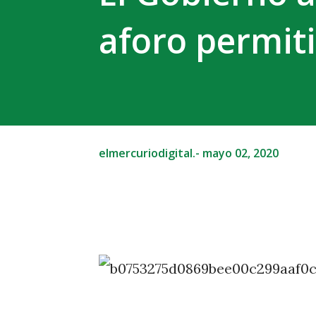
aforo permiti
elmercuriodigital.-
mayo 02, 2020