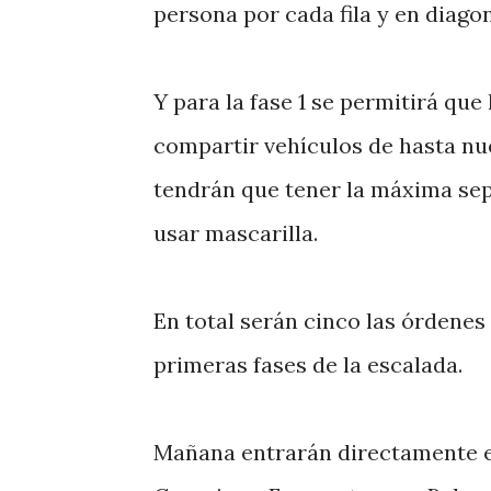
persona por cada fila y en diagon
Y para la fase 1 se permitirá qu
compartir vehículos de hasta nue
tendrán que tener la máxima sep
usar mascarilla.
En total serán cinco las órdenes
primeras fases de la escalada.
Mañana entrarán directamente en