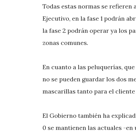
Todas estas normas se refieren a
Ejecutivo, en la fase 1 podrán a
la fase 2 podrán operar ya los pa
zonas comunes.
En cuanto a las peluquerías, que 
no se pueden guardar los dos met
mascarillas tanto para el client
El Gobierno también ha explicado
0 se mantienen las actuales -en