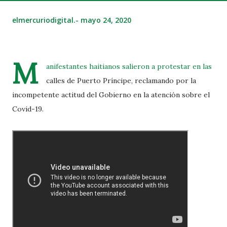
elmercuriodigital.-
mayo 24, 2020
M
anifestantes haitianos salieron a protestar en las
calles de Puerto Príncipe, reclamando por la
incompetente actitud del Gobierno en la atención sobre el
Covid-19.