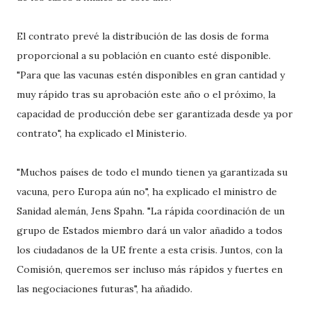
El contrato prevé la distribución de las dosis de forma
proporcional a su población en cuanto esté disponible.
"Para que las vacunas estén disponibles en gran cantidad y
muy rápido tras su aprobación este año o el próximo, la
capacidad de producción debe ser garantizada desde ya por
contrato", ha explicado el Ministerio.
"Muchos países de todo el mundo tienen ya garantizada su
vacuna, pero Europa aún no", ha explicado el ministro de
Sanidad alemán, Jens Spahn. "La rápida coordinación de un
grupo de Estados miembro dará un valor añadido a todos
los ciudadanos de la UE frente a esta crisis. Juntos, con la
Comisión, queremos ser incluso más rápidos y fuertes en
las negociaciones futuras", ha añadido.