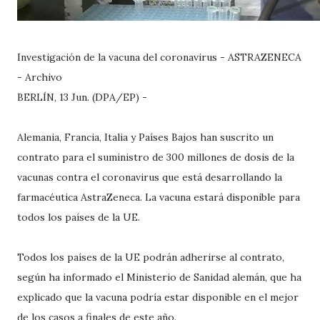
Investigación de la vacuna del coronavirus - ASTRAZENECA
- Archivo
BERLÍN, 13 Jun. (DPA/EP) -
Alemania, Francia, Italia y Países Bajos han suscrito un
contrato para el suministro de 300 millones de dosis de la
vacunas contra el coronavirus que está desarrollando la
farmacéutica AstraZeneca. La vacuna estará disponible para
todos los países de la UE.
Todos los países de la UE podrán adherirse al contrato,
según ha informado el Ministerio de Sanidad alemán, que ha
explicado que la vacuna podría estar disponible en el mejor
de los casos a finales de este año.