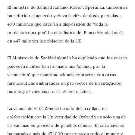
El ministro de Sanidad italiano, Robert Speranza, también se
ha referido al acuerdo y eleva la cifra de dosis pactadas a
400 millones que estarán a disposición de "toda la
población europea". La estadística del Banco Mundial sitúa
en 447 millones la población de la UE.
El Ministerio de Sanidad alemán ha explicado que los cuatro
países firmantes han formado una "alianza por la
vacunación" que mantiene además contactos con otras
farmacéuticas embarcadas en proyectos de investigación
para lograr vacunas contra el coronavirus.
La vacuna de AstraZeneca ha sido desarrollada en
colaboración con la Universidad de Oxford y es solo una de
las vacunas en proceso de pruebas clínicas. El coronavirus
ha matado a más de 471.000 personas en todo el mundo y