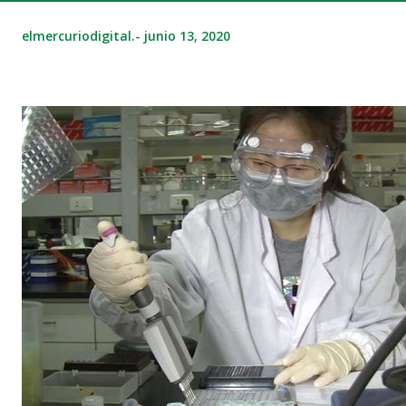
elmercuriodigital.-
junio 13, 2020