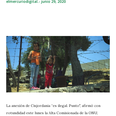
elmercuriodigital.-
junio 29, 2020
La anexión de Cisjordania “es ilegal. Punto", afirmó con
rotundidad este lunes la Alta Comisionada de la ONU,