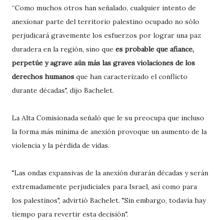
“Como muchos otros han señalado, cualquier intento de
anexionar parte del territorio palestino ocupado no sólo
perjudicará gravemente los esfuerzos por lograr una paz
duradera en la región, sino que
es probable que afiance,
perpetúe y agrave aún más las graves violaciones de los
derechos humanos
que han caracterizado el conflicto
durante décadas", dijo Bachelet.
La Alta Comisionada señaló que le su preocupa que incluso
la forma más mínima de anexión provoque un aumento de la
violencia y la pérdida de vidas.
"Las ondas expansivas de la anexión durarán décadas y serán
extremadamente perjudiciales para Israel, así como para
los palestinos", advirtió Bachelet. "Sin embargo, todavía hay
tiempo para revertir esta decisión".