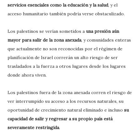
servicios esenciales como la educación y la salud
, y el
acceso humanitario también podría verse obstaculizado.
Los palestinos se verían sometidos a
una presión aún
mayor para salir de la zona anexada
, y comunidades enteras
que actualmente no son reconocidas por el régimen de
planificación de Israel correrán un alto riesgo de ser
trasladados a la fuerza a otros lugares desde los lugares
donde ahora viven.
Los palestinos fuera de la zona anexada corren el riesgo de
ver interrumpido su acceso a los recursos naturales, su
oportunidad de crecimiento natural eliminado e incluso
su
capacidad de salir y regresar a su propio país está
severamente restringida
.