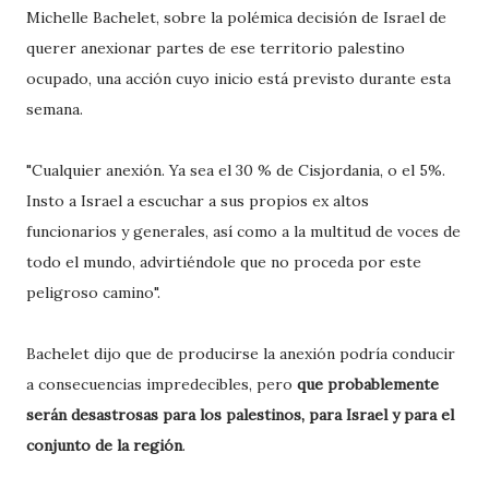
Michelle Bachelet, sobre la polémica decisión de Israel de
querer anexionar partes de ese territorio palestino
ocupado, una acción cuyo inicio está previsto durante esta
semana.
"Cualquier anexión. Ya sea el 30 % de Cisjordania, o el 5%.
Insto a Israel a escuchar a sus propios ex altos
funcionarios y generales, así como a la multitud de voces de
todo el mundo, advirtiéndole que no proceda por este
peligroso camino".
Bachelet dijo que de producirse la anexión podría conducir
a consecuencias impredecibles, pero
que probablemente
serán desastrosas para los palestinos, para Israel y para el
conjunto de la región
.