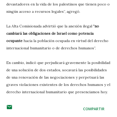
devastadores en la vida de los palestinos que tienen poco o
ningún acceso a recursos legales”, agregó.
La Alta Comisionada advirtió que la anexión ilegal "
no
cambiará las obligaciones de Israel como potencia
ocupante
hacia la población ocupada en virtud del derecho
internacional humanitario o de derechos humanos”.
En cambio, indicó que perjudicará gravemente la posibilidad
de una solución de dos estados, socavará las posibilidades
de una renovación de las negociaciones y perpetuará las
graves violaciones existentes de los derechos humanos y el
derecho internacional humanitario que presenciamos hoy.
COMPARTIR