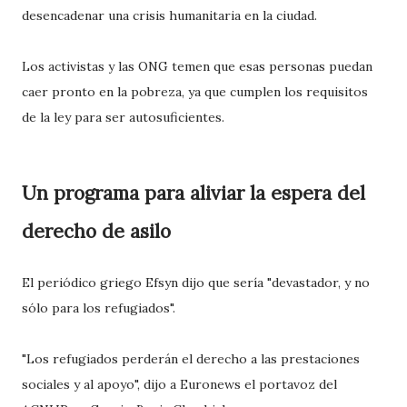
desencadenar una crisis humanitaria en la ciudad.
Los activistas y las ONG temen que esas personas puedan
caer pronto en la pobreza, ya que cumplen los requisitos
de la ley para ser autosuficientes.
Un programa para aliviar la espera del
derecho de asilo
El periódico griego Efsyn dijo que sería "devastador, y no
sólo para los refugiados".
"Los refugiados perderán el derecho a las prestaciones
sociales y al apoyo", dijo a Euronews el portavoz del