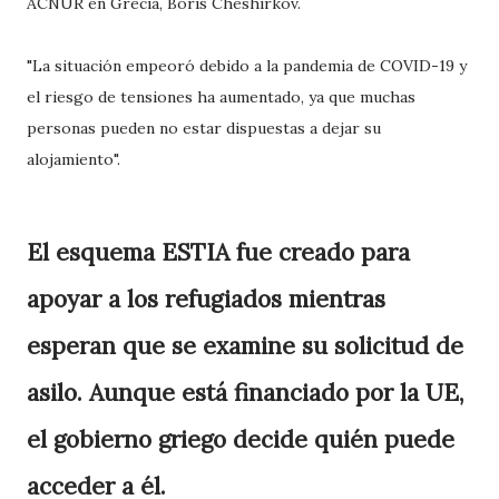
ACNUR en Grecia, Boris Cheshirkov.
"La situación empeoró debido a la pandemia de COVID-19 y
el riesgo de tensiones ha aumentado, ya que muchas
personas pueden no estar dispuestas a dejar su
alojamiento".
El esquema ESTIA fue creado para
apoyar a los refugiados mientras
esperan que se examine su solicitud de
asilo. Aunque está financiado por la UE,
el gobierno griego decide quién puede
acceder a él.