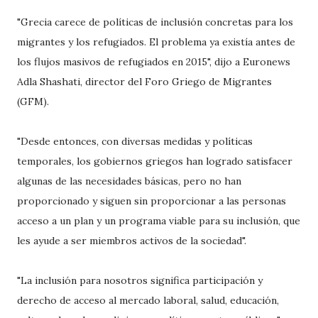
"Grecia carece de políticas de inclusión concretas para los
migrantes y los refugiados. El problema ya existía antes de
los flujos masivos de refugiados en 2015", dijo a Euronews
Adla Shashati, director del Foro Griego de Migrantes
(GFM).
"Desde entonces, con diversas medidas y políticas
temporales, los gobiernos griegos han logrado satisfacer
algunas de las necesidades básicas, pero no han
proporcionado y siguen sin proporcionar a las personas
acceso a un plan y un programa viable para su inclusión, que
les ayude a ser miembros activos de la sociedad".
"La inclusión para nosotros significa participación y
derecho de acceso al mercado laboral, salud, educación,