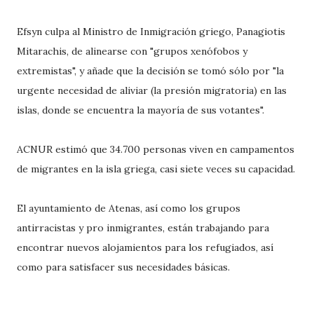
Efsyn culpa al Ministro de Inmigración griego, Panagiotis
Mitarachis, de alinearse con "grupos xenófobos y
extremistas", y añade que la decisión se tomó sólo por "la
urgente necesidad de aliviar (la presión migratoria) en las
islas, donde se encuentra la mayoría de sus votantes".
ACNUR estimó que 34.700 personas viven en campamentos
de migrantes en la isla griega, casi siete veces su capacidad.
El ayuntamiento de Atenas, así como los grupos
antirracistas y pro inmigrantes, están trabajando para
encontrar nuevos alojamientos para los refugiados, así
como para satisfacer sus necesidades básicas.