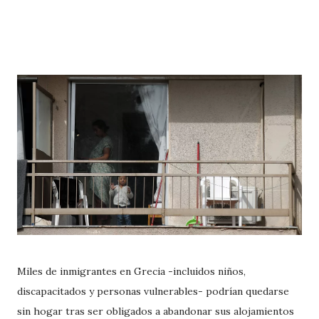
Miles de inmigrantes en Grecia -incluidos niños,
discapacitados y personas vulnerables- podrían quedarse
sin hogar tras ser obligados a abandonar sus alojamientos