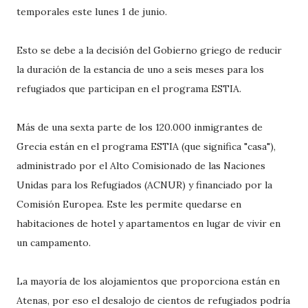
temporales este lunes 1 de junio.
Esto se debe a la decisión del Gobierno griego de reducir
la duración de la estancia de uno a seis meses para los
refugiados que participan en el programa ESTIA.
Más de una sexta parte de los 120.000 inmigrantes de
Grecia están en el programa ESTIA (que significa "casa"),
administrado por el Alto Comisionado de las Naciones
Unidas para los Refugiados (ACNUR) y financiado por la
Comisión Europea. Este les permite quedarse en
habitaciones de hotel y apartamentos en lugar de vivir en
un campamento.
La mayoría de los alojamientos que proporciona están en
Atenas, por eso el desalojo de cientos de refugiados podría