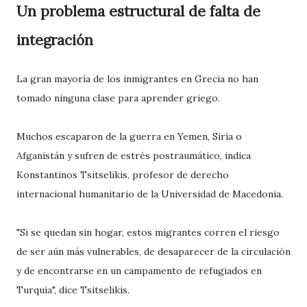
Un problema estructural de falta de
integración
La gran mayoría de los inmigrantes en Grecia no han
tomado ninguna clase para aprender griego.
Muchos escaparon de la guerra en Yemen, Siria o
Afganistán y sufren de estrés postraumático, indica
Konstantinos Tsitselikis, profesor de derecho
internacional humanitario de la Universidad de Macedonia.
"Si se quedan sin hogar, estos migrantes corren el riesgo
de ser aún más vulnerables, de desaparecer de la circulación
y de encontrarse en un campamento de refugiados en
Turquía", dice Tsitselikis.