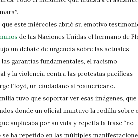
mara”.
s que este miércoles abrió su emotivo testimoni
umanos
de las Naciones Unidas el hermano de Fl
ujo un debate de urgencia sobre las actuales
e las garantías fundamentales, el racismo
al y la violencia contra las protestas pacíficas
rge Floyd, un ciudadano afroamericano.
amilia tuvo que soportar ver esas imágenes, que
ndos donde un oficial mantuvo la rodilla sobre e
ue suplicaba por su vida y repetía la frase “no
 se ha repetido en las múltiples manifestacion