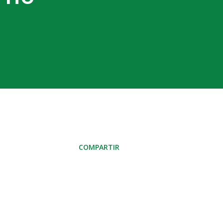
COMPARTIR