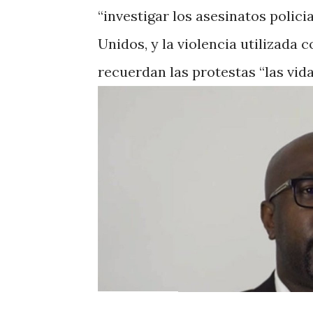
“investigar los asesinatos polic
Unidos, y la violencia utilizada 
recuerdan las protestas “las vid