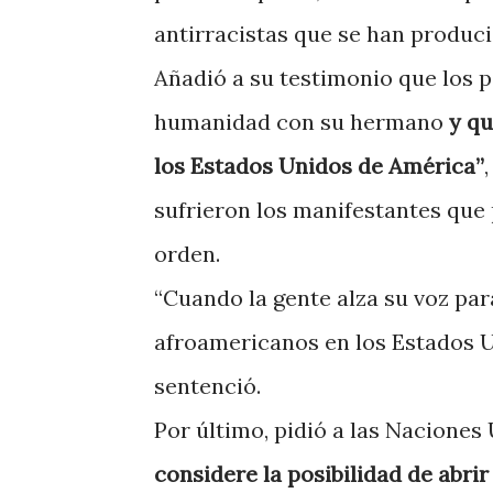
antirracistas que se han produc
Añadió a su testimonio que los p
humanidad con su hermano
y qu
los Estados Unidos de América”
sufrieron los manifestantes que 
orden.
“Cuando la gente alza su voz par
afroamericanos en los Estados U
sentenció.
Por último, pidió a las Nacione
considere la posibilidad de abri