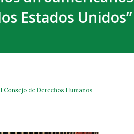
los Estados Unidos”
 el Consejo de Derechos Humanos