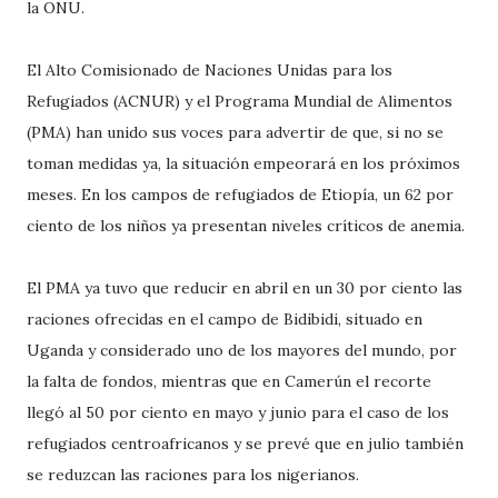
la ONU.
El Alto Comisionado de Naciones Unidas para los
Refugiados (ACNUR) y el Programa Mundial de Alimentos
(PMA) han unido sus voces para advertir de que, si no se
toman medidas ya, la situación empeorará en los próximos
meses. En los campos de refugiados de Etiopía, un 62 por
ciento de los niños ya presentan niveles críticos de anemia.
El PMA ya tuvo que reducir en abril en un 30 por ciento las
raciones ofrecidas en el campo de Bidibidi, situado en
Uganda y considerado uno de los mayores del mundo, por
la falta de fondos, mientras que en Camerún el recorte
llegó al 50 por ciento en mayo y junio para el caso de los
refugiados centroafricanos y se prevé que en julio también
se reduzcan las raciones para los nigerianos.