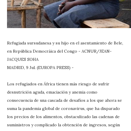
Refugiada sursudanesa y su hijo en el asentamiento de Bele,
en República Democráica del Congo - ACNUR/JEAN-
JACQUES SOHA
MADRID, 9 Jul. (EUROPA PRESS) -
Los refugiados en África tienen más riesgo de sufrir
desnutrición aguda, emaciación y anemia como
consecuencia de una cascada de desafíos a los que ahora se
suma la pandemia global de coronavirus, que ha disparado
los precios de los alimentos, obstaculizado las cadenas de
suministros y complicado la obtención de ingresos, según