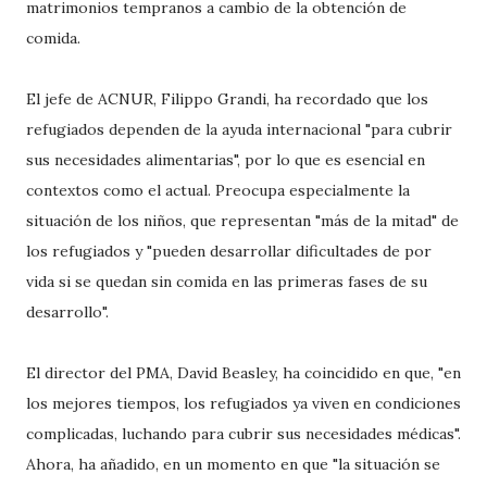
matrimonios tempranos a cambio de la obtención de
comida.
El jefe de ACNUR, Filippo Grandi, ha recordado que los
refugiados dependen de la ayuda internacional "para cubrir
sus necesidades alimentarias", por lo que es esencial en
contextos como el actual. Preocupa especialmente la
situación de los niños, que representan "más de la mitad" de
los refugiados y "pueden desarrollar dificultades de por
vida si se quedan sin comida en las primeras fases de su
desarrollo".
El director del PMA, David Beasley, ha coincidido en que, "en
los mejores tiempos, los refugiados ya viven en condiciones
complicadas, luchando para cubrir sus necesidades médicas".
Ahora, ha añadido, en un momento en que "la situación se