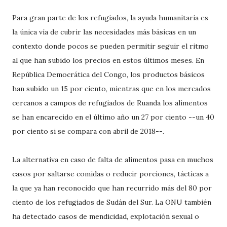
Para gran parte de los refugiados, la ayuda humanitaria es
la única vía de cubrir las necesidades más básicas en un
contexto donde pocos se pueden permitir seguir el ritmo
al que han subido los precios en estos últimos meses. En
República Democrática del Congo, los productos básicos
han subido un 15 por ciento, mientras que en los mercados
cercanos a campos de refugiados de Ruanda los alimentos
se han encarecido en el último año un 27 por ciento --un 40
por ciento si se compara con abril de 2018--.
La alternativa en caso de falta de alimentos pasa en muchos
casos por saltarse comidas o reducir porciones, tácticas a
la que ya han reconocido que han recurrido más del 80 por
ciento de los refugiados de Sudán del Sur. La ONU también
ha detectado casos de mendicidad, explotación sexual o