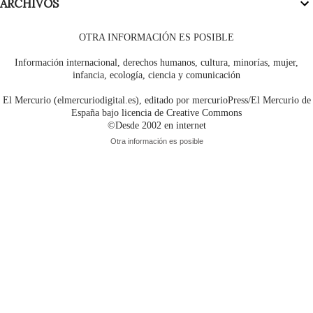
ARCHIVOS
OTRA INFORMACIÓN ES POSIBLE
Información internacional, derechos humanos, cultura, minorías, mujer,
infancia, ecología, ciencia y comunicación
El Mercurio (elmercuriodigital.es), editado por mercurioPress/El Mercurio de
España bajo licencia de Creative Commons
©Desde 2002 en internet
Otra información es posible