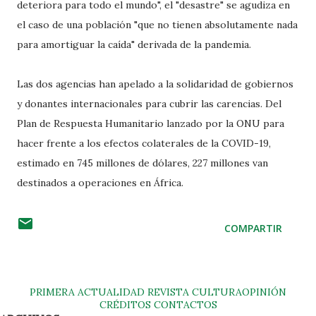
deteriora para todo el mundo", el "desastre" se agudiza en
el caso de una población "que no tienen absolutamente nada
para amortiguar la caída" derivada de la pandemia.
Las dos agencias han apelado a la solidaridad de gobiernos
y donantes internacionales para cubrir las carencias. Del
Plan de Respuesta Humanitario lanzado por la ONU para
hacer frente a los efectos colaterales de la COVID-19,
estimado en 745 millones de dólares, 227 millones van
destinados a operaciones en África.
COMPARTIR
PRIMERA
ACTUALIDAD
REVISTA
CULTURA
OPINIÓN
CRÉDITOS
CONTACTOS