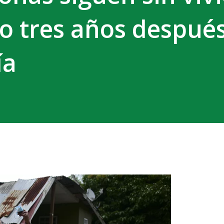
o tres años después
ía