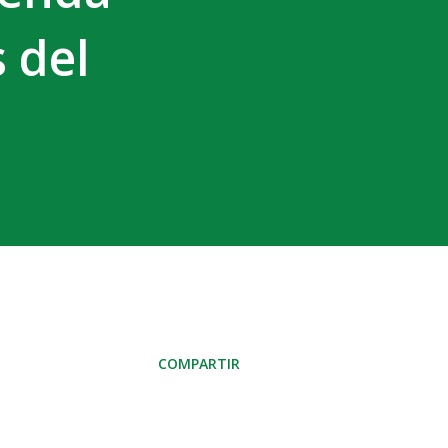
 del
COMPARTIR