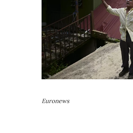
Euronews