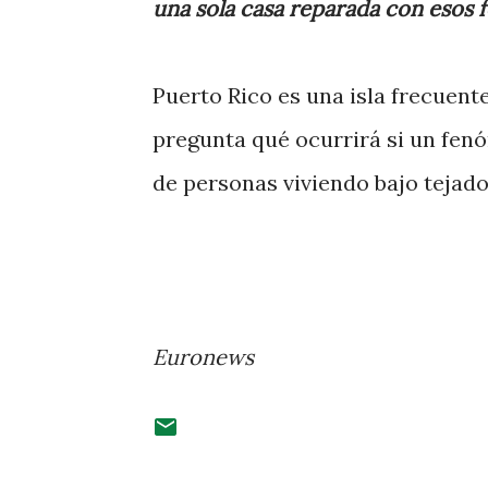
una sola casa reparada con esos 
Puerto Rico es una isla frecuen
pregunta qué ocurrirá si un fen
de personas viviendo bajo tejado
Euronews