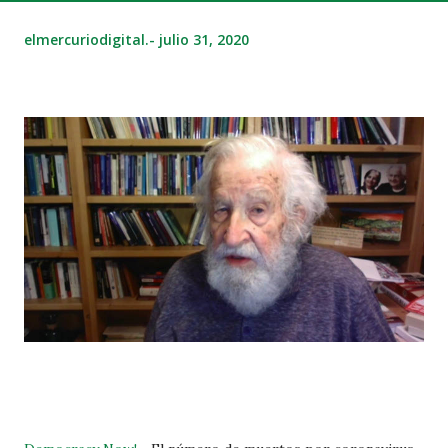
elmercuriodigital.-
julio 31, 2020