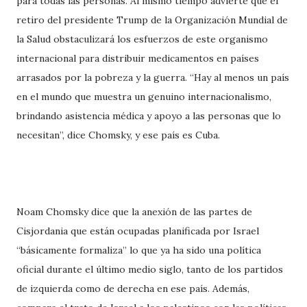
para todas las personas. Al mismo tiempo advierte que el
retiro del presidente Trump de la Organización Mundial de
la Salud obstaculizará los esfuerzos de este organismo
internacional para distribuir medicamentos en países
arrasados por la pobreza y la guerra. “Hay al menos un país
en el mundo que muestra un genuino internacionalismo,
brindando asistencia médica y apoyo a las personas que lo
necesitan”, dice Chomsky, y ese país es Cuba.
Noam Chomsky dice que la anexión de las partes de
Cisjordania que están ocupadas planificada por Israel
“básicamente formaliza” lo que ya ha sido una política
oficial durante el último medio siglo, tanto de los partidos
de izquierda como de derecha en ese país. Además,