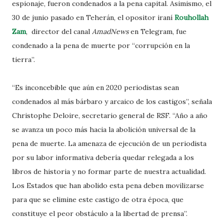
espionaje, fueron condenados a la pena capital. Asimismo, el
30 de junio pasado en Teherán, el opositor iraní
Rouhollah
Zam
, director del canal
AmadNews
en Telegram, fue
condenado a la pena de muerte por “corrupción en la
tierra”.
“Es inconcebible que aún en 2020 periodistas sean
condenados al más bárbaro y arcaico de los castigos”, señala
Christophe Deloire, secretario general de RSF. “Año a año
se avanza un poco más hacia la abolición universal de la
pena de muerte. La amenaza de ejecución de un periodista
por su labor informativa debería quedar relegada a los
libros de historia y no formar parte de nuestra actualidad.
Los Estados que han abolido esta pena deben movilizarse
para que se elimine este castigo de otra época, que
constituye el peor obstáculo a la libertad de prensa”.