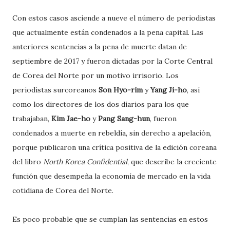
Con estos casos asciende a nueve el número de periodistas
que actualmente están condenados a la pena capital. Las
anteriores sentencias a la pena de muerte datan de
septiembre de 2017 y fueron dictadas por la Corte Central
de Corea del Norte por un motivo irrisorio. Los
periodistas surcoreanos
Son Hyo-rim
y
Yang Ji-ho
, así
como los directores de los dos diarios para los que
trabajaban,
Kim Jae-ho
y
Pang Sang-hun
, fueron
condenados a muerte en rebeldía, sin derecho a apelación,
porque publicaron una crítica positiva de la edición coreana
del libro
North Korea Confidential
, que describe la creciente
función que desempeña la economía de mercado en la vida
cotidiana de Corea del Norte.
Es poco probable que se cumplan las sentencias en estos