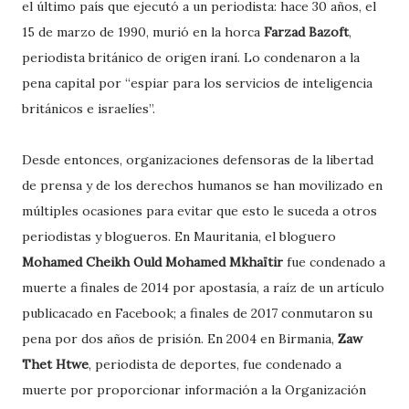
el último país que ejecutó a un periodista: hace 30 años, el
15 de marzo de 1990, murió en la horca
Farzad Bazoft
,
periodista británico de origen iraní. Lo condenaron a la
pena capital por “espiar para los servicios de inteligencia
británicos e israelíes”.
Desde entonces, organizaciones defensoras de la libertad
de prensa y de los derechos humanos se han movilizado en
múltiples ocasiones para evitar que esto le suceda a otros
periodistas y blogueros. En Mauritania, el bloguero
Mohamed Cheikh Ould Mohamed Mkhaïtir
fue condenado a
muerte a finales de 2014 por apostasía, a raíz de un artículo
publicacado en Facebook; a finales de 2017 conmutaron su
pena por dos años de prisión. En 2004 en Birmania,
Zaw
Thet Htwe
, periodista de deportes, fue condenado a
muerte por proporcionar información a la Organización