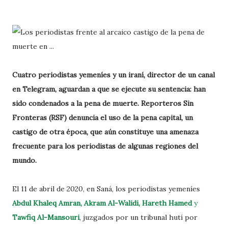
Cuatro periodistas yemeníes y un iraní, director de un canal
en Telegram, aguardan a que se ejecute su sentencia: han
sido condenados a la pena de muerte. Reporteros Sin
Fronteras (RSF) denuncia el uso de la pena capital, un
castigo de otra época, que aún constituye una amenaza
frecuente para los periodistas de algunas regiones del
mundo.
El 11 de abril de 2020, en Saná, los periodistas yemeníes
Abdul Khaleq Amran, Akram Al-Walidi, Hareth Hamed
y
Tawfiq Al-Mansouri
, juzgados por un tribunal hutí por