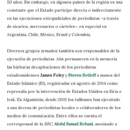
50 años. Sin embargo, en algunos países de la región es una
constante que el Estado participe directa o indirectamente
en las ejecuciones extrajudiciales de periodistas –a través
de sicarios, mercenarios o cárteles–, en especial en
Argentina, Chile, México, Brasil y Colombia.
Diversos grupos armados también son responsables de la
ejecución de periodistas. Aún permanecen en la memoria
las bárbaras decapitaciones de los periodistas
estadounidenses
James Foley
y
Steven Sotloff
a manos del
Estado Islámico (EI), registradas en agosto de 2014 como
represalia por la intervención de Estados Unidos en Siria e
Irak. En Afganistán, desde 2001 los talibanes han ejecutado
a una decena de periodistas locales o colaboradores de los
medios de comunicación. Entre ellos se cuenta el
corresponsal de la
BBC
,
Abdul Samad Rohani
, asesinado a