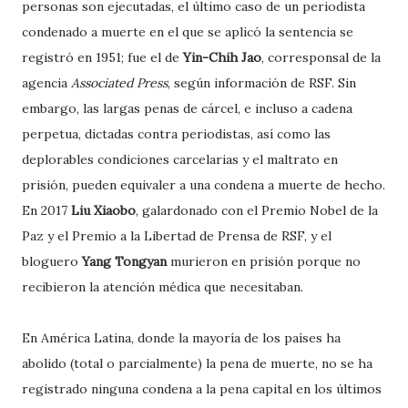
personas son ejecutadas, el último caso de un periodista
condenado a muerte en el que se aplicó la sentencia se
registró en 1951; fue el de
Yin-Chih Jao
, corresponsal de la
agencia
Associated Press
, según información de RSF. Sin
embargo, las largas penas de cárcel, e incluso a cadena
perpetua, dictadas contra periodistas, así como las
deplorables condiciones carcelarias y el maltrato en
prisión, pueden equivaler a una condena a muerte de hecho.
En 2017
Liu Xiaobo
, galardonado con el Premio Nobel de la
Paz y el Premio a la Libertad de Prensa de RSF, y el
bloguero
Yang Tongyan
murieron en prisión porque no
recibieron la atención médica que necesitaban.
En América Latina, donde la mayoría de los países ha
abolido (total o parcialmente) la pena de muerte, no se ha
registrado ninguna condena a la pena capital en los últimos