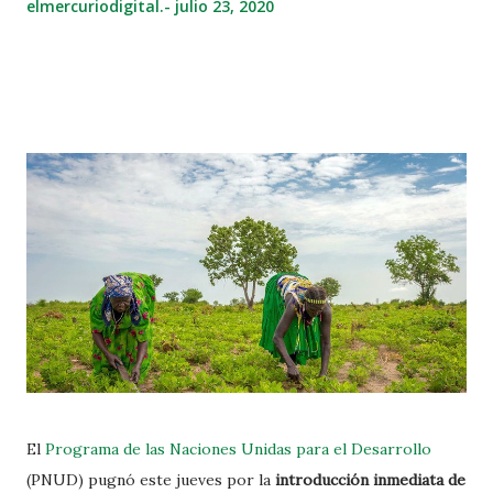
elmercuriodigital.-
julio 23, 2020
El
Programa de las Naciones Unidas para el Desarrollo
(PNUD) pugnó este jueves por la
introducción inmediata de