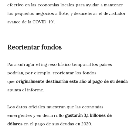
efectivo en las economías locales para ayudar a mantener
los pequeños negocios a flote, y desacelerar el devastador
avance de la COVID-19”.
Reorientar fondos
Para sufragar el ingreso básico temporal los países
podrían, por ejemplo, reorientar los fondos
que
originalmente destinarían este año al pago de su deuda
,
apunta el informe.
Los datos oficiales muestran que las economías
emergentes y en desarrollo
gastarán 3,1 billones de
dólares
en el pago de sus deudas en 2020.