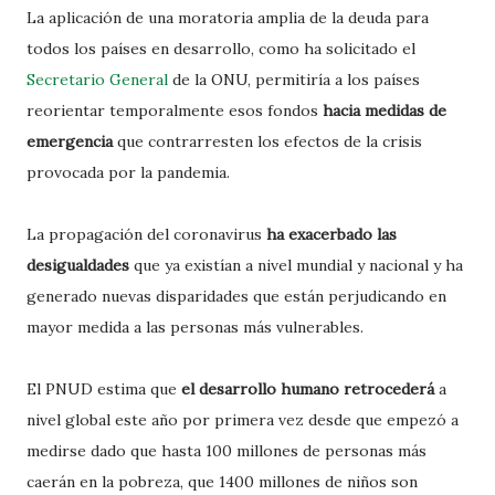
La aplicación de una moratoria amplia de la deuda para
todos los países en desarrollo, como ha solicitado el
Secretario General
de la ONU, permitiría a los países
reorientar temporalmente esos fondos
hacia medidas de
emergencia
que contrarresten los efectos de la crisis
provocada por la pandemia.
La propagación del coronavirus
ha exacerbado las
desigualdades
que ya existían a nivel mundial y nacional y ha
generado nuevas disparidades que están perjudicando en
mayor medida a las personas más vulnerables.
El PNUD estima que
el desarrollo humano retrocederá
a
nivel global este año por primera vez desde que empezó a
medirse dado que hasta 100 millones de personas más
caerán en la pobreza, que 1400 millones de niños son