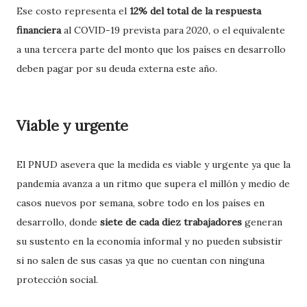
Ese costo representa el
12% del total de la respuesta
financiera
al COVID-19 prevista para 2020, o el equivalente
a una tercera parte del monto que los países en desarrollo
deben pagar por su deuda externa este año.
Viable y urgente
El PNUD asevera que la medida es viable y urgente ya que la
pandemia avanza a un ritmo que supera el millón y medio de
casos nuevos por semana, sobre todo en los países en
desarrollo, donde
siete de cada diez trabajadores
generan
su sustento en la economía informal y no pueden subsistir
si no salen de sus casas ya que no cuentan con ninguna
protección social.