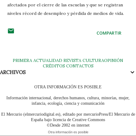
afectados por el cierre de las escuelas y que se registran
niveles récord de desempleo y pérdida de medios de vida.
COMPARTIR
PRIMERA
ACTUALIDAD
REVISTA
CULTURA
OPINIÓN
CRÉDITOS
CONTACTOS
ARCHIVOS
OTRA INFORMACIÓN ES POSIBLE
Información internacional, derechos humanos, cultura, minorías, mujer,
infancia, ecología, ciencia y comunicación
El Mercurio (elmercuriodigital.es), editado por mercurioPress/El Mercurio de
España bajo licencia de Creative Commons
©Desde 2002 en internet
Otra información es posible