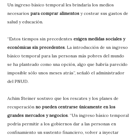
Un ingreso básico temporal les brindaría los medios
necesarios
para comprar alimentos
y costear sus gastos de
salud y educación.
“Estos tiempos sin precedentes
exigen medidas sociales y
económicas sin precedentes
. La introducción de un ingreso
básico temporal para las personas más pobres del mundo
se ha planteado como una opción, algo que habría parecido
imposible sólo unos meses atrás”, señaló el administrador
del PNUD.
Achim Steiner sostuvo que los rescates y los planes de
recuperación
no pueden centrarse únicamente en los
grandes mercados y negocios
. “Un ingreso básico temporal
podría permitir a los gobiernos dar a las personas en
confinamiento un sustento financiero, volver a inyectar