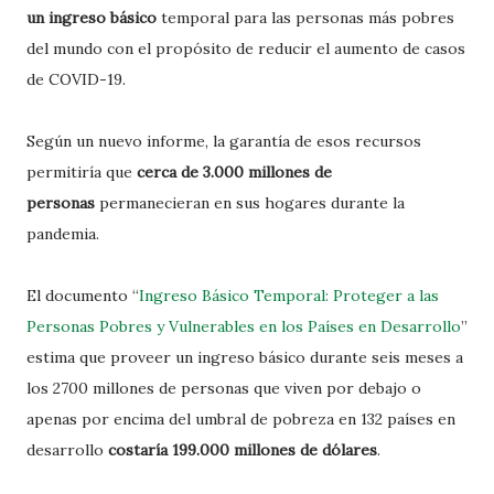
un ingreso básico
temporal para las personas más pobres
del mundo con el propósito de reducir el aumento de casos
de COVID-19.
Según un nuevo informe, la garantía de esos recursos
permitiría que
cerca de 3.000 millones de
personas
permanecieran en sus hogares durante la
pandemia.
El documento “
Ingreso Básico Temporal: Proteger a las
Personas Pobres y Vulnerables en los Países en Desarrollo
”
estima que proveer un ingreso básico durante seis meses a
los 2700 millones de personas que viven por debajo o
apenas por encima del umbral de pobreza en 132 países en
desarrollo
costaría 199.000 millones de dólares
.