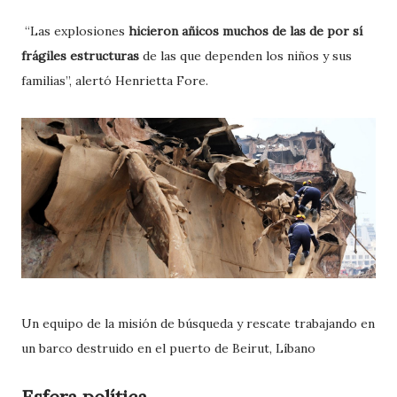
“Las explosiones
hicieron añicos muchos de las de por sí
frágiles estructuras
de las que dependen los niños y sus
familias”, alertó Henrietta Fore.
Un equipo de la misión de búsqueda y rescate trabajando en
un barco destruido en el puerto de Beirut, Líbano