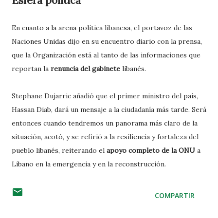
Esfera política
En cuanto a la arena política libanesa, el portavoz de las
Naciones Unidas dijo en su encuentro diario con la prensa,
que la Organización está al tanto de las informaciones que
reportan la
renuncia del gabinete
libanés.
Stephane Dujarric añadió que el primer ministro del país,
Hassan Diab, dará un mensaje a la ciudadanía más tarde. Será
entonces cuando tendremos un panorama más claro de la
situación, acotó, y se refirió a la resiliencia y fortaleza del
pueblo libanés, reiterando el
apoyo completo de la ONU
a
Líbano en la emergencia y en la reconstrucción.
COMPARTIR