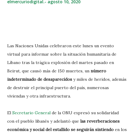
elmercuriodigital.-
agosto 10, 2020
Las Naciones Unidas celebraron este lunes un evento
virtual para informar sobre la situación humanitaria de
Líbano tras la trágica explosión del martes pasado en
Beirut, que causó más de 150 muertes, un
número
indeterminado de desaparecidos
y miles de heridos, además
de destruir el principal puerto del país, numerosas
viviendas y otra infraestructura.
El
Secretario General
de la ONU expresó su solidaridad
con el pueblo libanés y adelantó que
las reverberaciones
económica y social del estallido se seguirán sintiendo
en los