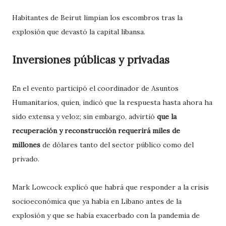
Habitantes de Beirut limpian los escombros tras la
explosión que devastó la capital libansa.
Inversiones públicas y privadas
En el evento participó el coordinador de Asuntos
Humanitarios, quien, indicó que la respuesta hasta ahora ha
sido extensa y veloz; sin embargo, advirtió
que la
recuperación y reconstrucción requerirá miles de
millones
de dólares tanto del sector público como del
privado.
Mark Lowcock explicó que habrá que responder a la crisis
socioeconómica que ya había en Líbano antes de la
explosión y que se había exacerbado con la pandemia de