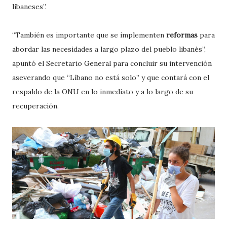
libaneses”.
“También es importante que se implementen
reformas
para
abordar las necesidades a largo plazo del pueblo libanés”,
apuntó el Secretario General para concluir su intervención
aseverando que “Líbano no está solo” y que contará con el
respaldo de la ONU en lo inmediato y a lo largo de su
recuperación.