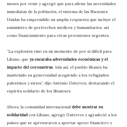
meses por venir y agregó que para aliviar las necesidades
inmediatas de la población, el sistema de las Naciones
Unidas ha emprendido un amplia respuesta que incluye el
suministro de pertrechos médicos y humanitarios, así
como financiamiento para otras provisiones urgentes.
“La explosión vino en un momento de por sí difícil para
Líbano, que
ya encaraba adversidades económicas y el
impacto del coronavirus
. Aún así, el pueblo libanés ha
mantenido su generosidad acogiendo a los refugiados
palestinos y sirios”, dijo António Guterres, destacando el
espíritu solidario de los libaneses.
Ahora, la comunidad internacional
debe mostrar su
solidaridad
con Líbano, agregó Guterres y agradeció a los
países que se apresuraron a aportar apoyo financiero y