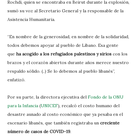
Rochdi, quien se encontraba en Beirut durante la explosión,
sumó su voz al Secretario General y la responsable de la
Asistencia Humanitaria.
“En nombre de la generosidad, en nombre de la solidaridad,
todos debemos apoyar al pueblo de Líbano. Esa gente
que
ha acogido a los refugiados palestinos y sirios
con los
brazos y el corazón abiertos durante años merece nuestro
respaldo sólido. (..) Se lo debemos al pueblo libanés”,
enfatizó.
Por su parte, la directora ejecutiva del
Fondo de la ONU
para la Infancia
(
UNICEF
), recalcó el costo humano del
desastre aunado al costo económico que ya pesaba en el
escenario libanés, que también registraba un
creciente
número de casos de COVID-19
.