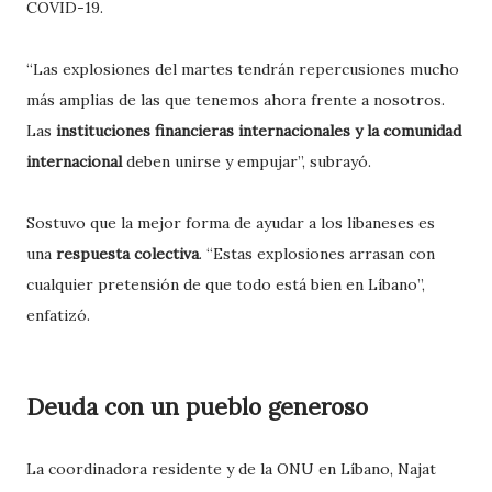
COVID-19.
“Las explosiones del martes tendrán repercusiones mucho
más amplias de las que tenemos ahora frente a nosotros.
Las
instituciones financieras internacionales y la comunidad
internacional
deben unirse y empujar”, subrayó.
Sostuvo que la mejor forma de ayudar a los libaneses es
una
respuesta colectiva
. “Estas explosiones arrasan con
cualquier pretensión de que todo está bien en Líbano”,
enfatizó.
Deuda con un pueblo generoso
La coordinadora residente y de la ONU en Líbano, Najat