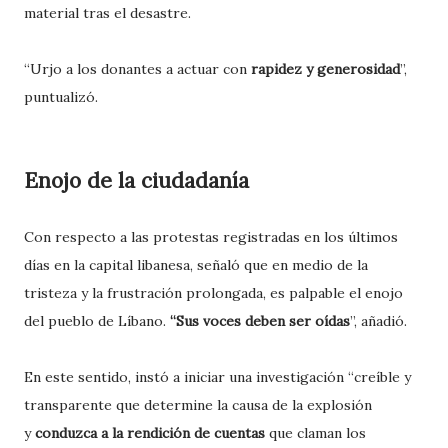
material tras el desastre.
“Urjo a los donantes a actuar con
rapidez y generosidad
”,
puntualizó.
Enojo de la ciudadanía
Con respecto a las protestas registradas en los últimos
días en la capital libanesa, señaló que en medio de la
tristeza y la frustración prolongada, es palpable el enojo
del pueblo de Líbano.
“Sus voces deben ser oídas
”, añadió.
En este sentido, instó a iniciar una investigación “creíble y
transparente que determine la causa de la explosión
y
conduzca a la rendición de cuentas
que claman los