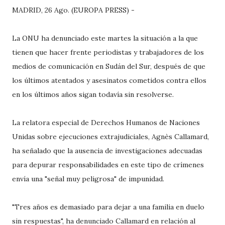
MADRID, 26 Ago. (EUROPA PRESS) -
La ONU ha denunciado este martes la situación a la que
tienen que hacer frente periodistas y trabajadores de los
medios de comunicación en Sudán del Sur, después de que
los últimos atentados y asesinatos cometidos contra ellos
en los últimos años sigan todavía sin resolverse.
La relatora especial de Derechos Humanos de Naciones
Unidas sobre ejecuciones extrajudiciales, Agnès Callamard,
ha señalado que la ausencia de investigaciones adecuadas
para depurar responsabilidades en este tipo de crímenes
envía una "señal muy peligrosa" de impunidad.
"Tres años es demasiado para dejar a una familia en duelo
sin respuestas", ha denunciado Callamard en relación al