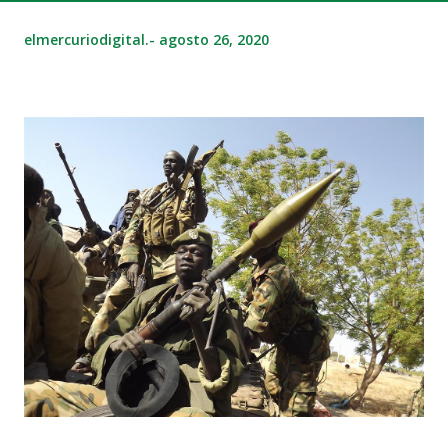
elmercuriodigital.-
agosto 26, 2020