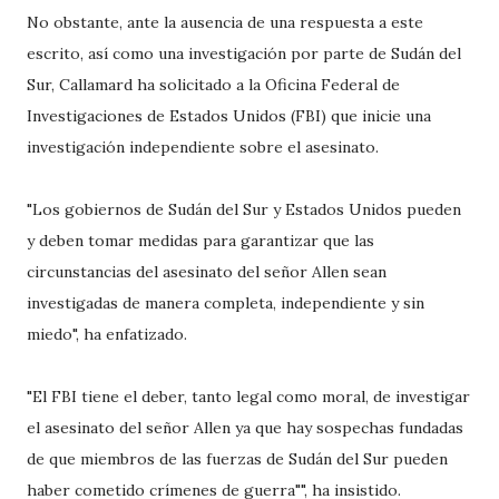
No obstante, ante la ausencia de una respuesta a este
escrito, así como una investigación por parte de Sudán del
Sur, Callamard ha solicitado a la Oficina Federal de
Investigaciones de Estados Unidos (FBI) que inicie una
investigación independiente sobre el asesinato.
"Los gobiernos de Sudán del Sur y Estados Unidos pueden
y deben tomar medidas para garantizar que las
circunstancias del asesinato del señor Allen sean
investigadas de manera completa, independiente y sin
miedo", ha enfatizado.
"El FBI tiene el deber, tanto legal como moral, de investigar
el asesinato del señor Allen ya que hay sospechas fundadas
de que miembros de las fuerzas de Sudán del Sur pueden
haber cometido crímenes de guerra"", ha insistido.