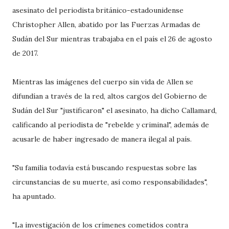
asesinato del periodista británico-estadounidense
Christopher Allen, abatido por las Fuerzas Armadas de
Sudán del Sur mientras trabajaba en el país el 26 de agosto
de 2017.
Mientras las imágenes del cuerpo sin vida de Allen se
difundían a través de la red, altos cargos del Gobierno de
Sudán del Sur "justificaron" el asesinato, ha dicho Callamard,
calificando al periodista de "rebelde y criminal", además de
acusarle de haber ingresado de manera ilegal al país.
"Su familia todavía está buscando respuestas sobre las
circunstancias de su muerte, así como responsabilidades",
ha apuntado.
"La investigación de los crímenes cometidos contra