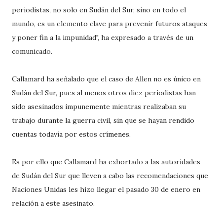
periodistas, no solo en Sudán del Sur, sino en todo el
mundo, es un elemento clave para prevenir futuros ataques
y poner fin a la impunidad", ha expresado a través de un
comunicado.
Callamard ha señalado que el caso de Allen no es único en
Sudán del Sur, pues al menos otros diez periodistas han
sido asesinados impunemente mientras realizaban su
trabajo durante la guerra civil, sin que se hayan rendido
cuentas todavía por estos crímenes.
Es por ello que Callamard ha exhortado a las autoridades
de Sudán del Sur que lleven a cabo las recomendaciones que
Naciones Unidas les hizo llegar el pasado 30 de enero en
relación a este asesinato.