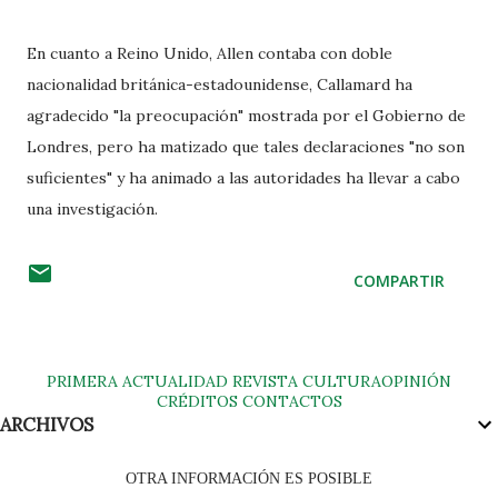
En cuanto a Reino Unido, Allen contaba con doble
nacionalidad británica-estadounidense, Callamard ha
agradecido "la preocupación" mostrada por el Gobierno de
Londres, pero ha matizado que tales declaraciones "no son
suficientes" y ha animado a las autoridades ha llevar a cabo
una investigación.
COMPARTIR
PRIMERA
ACTUALIDAD
REVISTA
CULTURA
OPINIÓN
CRÉDITOS
CONTACTOS
ARCHIVOS
OTRA INFORMACIÓN ES POSIBLE