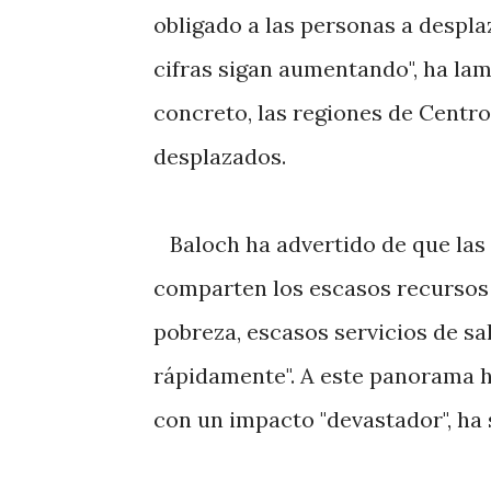
obligado a las personas a despla
cifras sigan aumentando", ha la
concreto, las regiones de Centro 
desplazados.
Baloch ha advertido de que las p
comparten los escasos recursos 
pobreza, escasos servicios de s
rápidamente". A este panorama 
con un impacto "devastador", ha