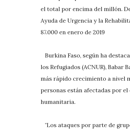
el total por encima del millón. 
Ayuda de Urgencia y la Rehabilit
87.000 en enero de 2019
Burkina Faso, según ha destaca
los Refugiados (ACNUR), Babar Ba
más rápido crecimiento a nivel m
personas están afectadas por el 
humanitaria.
"Los ataques por parte de grupo