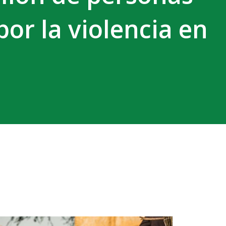
or la violencia en