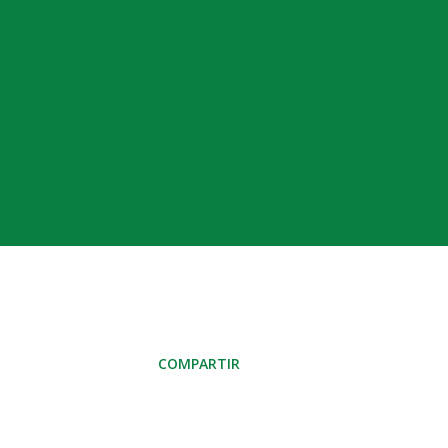
COMPARTIR