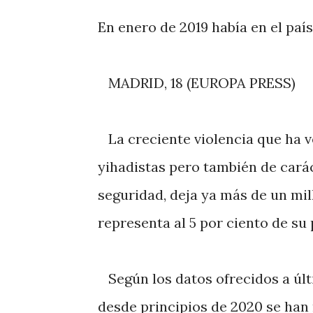
En enero de 2019 había en el paí
MADRID, 18 (EUROPA PRESS)
La creciente violencia que ha v
yihadistas pero también de carác
seguridad, deja ya más de un mil
representa al 5 por ciento de su 
Según los datos ofrecidos a últ
desde principios de 2020 se han