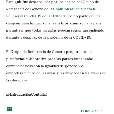
Esta guía fue desarrollada por los socios del Grupo de
Referencia de Género de la
Coalición Mundial para la
Educación COVID-19 de la UNESCO
, como parte de una
campaña mundial que se lanzará la próxima semana para
garantizar que todas las niñas puedan seguir aprendiendo
durante y después de la pandemia de la COVID-19.
El Grupo de Referencia de Género proporciona una
plataforma colaborativa para las partes interesadas
comprometidas con la igualdad de género y el
empoderamiento de las niñas y las mujeres en y a través de
la educación.
¡#LaEducaciónContinúa!
COMPARTIR