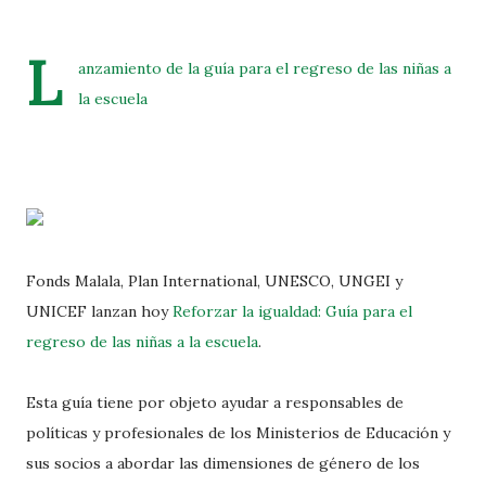
L
anzamiento de la guía para el regreso de las niñas a
la escuela
Fonds Malala, Plan International, UNESCO, UNGEI y
UNICEF lanzan hoy
Reforzar la igualdad: Guía para el
regreso de las niñas a la escuela
.
Esta guía tiene por objeto ayudar a responsables de
políticas y profesionales de los Ministerios de Educación y
sus socios a abordar las dimensiones de género de los