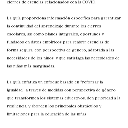
cierres de escuelas relacionados con la COVID.
La guía proporciona información específica para garantizar
la continuidad del aprendizaje durante los cierres
escolares, así como planes integrales, oportunos y
fundados en datos empíricos para reabrir escuelas de
forma segura, con perspectiva de género, adaptada a las
necesidades de los niños, y que satisfaga las necesidades de
las niñas más marginadas.
La guía enfatiza un enfoque basado en “reforzar la
igualdad”, a través de medidas con perspectiva de género
que transformen los sistemas educativos, den prioridad a la
resiliencia, y aborden los principales obstáculos y
limitaciones para la educación de las niñas.