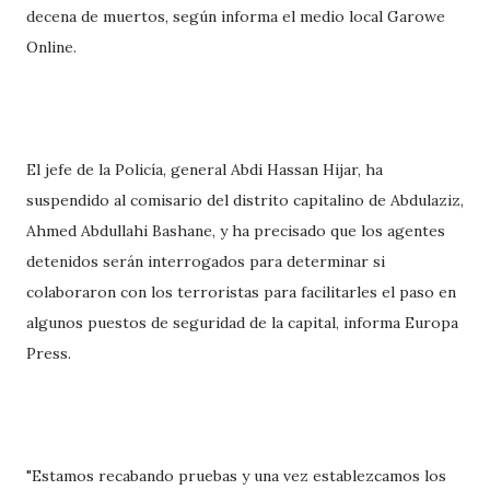
decena de muertos, según informa el medio local Garowe
Online.
El jefe de la Policía, general Abdi Hassan Hijar, ha
suspendido al comisario del distrito capitalino de Abdulaziz,
Ahmed Abdullahi Bashane, y ha precisado que los agentes
detenidos serán interrogados para determinar si
colaboraron con los terroristas para facilitarles el paso en
algunos puestos de seguridad de la capital, informa Europa
Press.
"Estamos recabando pruebas y una vez establezcamos los