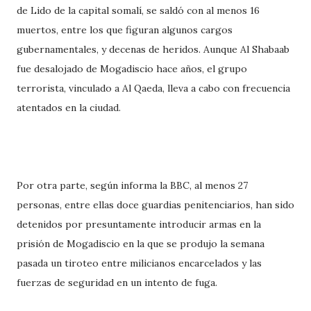
de Lido de la capital somalí, se saldó con al menos 16
muertos, entre los que figuran algunos cargos
gubernamentales, y decenas de heridos. Aunque Al Shabaab
fue desalojado de Mogadiscio hace años, el grupo
terrorista, vinculado a Al Qaeda, lleva a cabo con frecuencia
atentados en la ciudad.
Por otra parte, según informa la BBC, al menos 27
personas, entre ellas doce guardias penitenciarios, han sido
detenidos por presuntamente introducir armas en la
prisión de Mogadiscio en la que se produjo la semana
pasada un tiroteo entre milicianos encarcelados y las
fuerzas de seguridad en un intento de fuga.