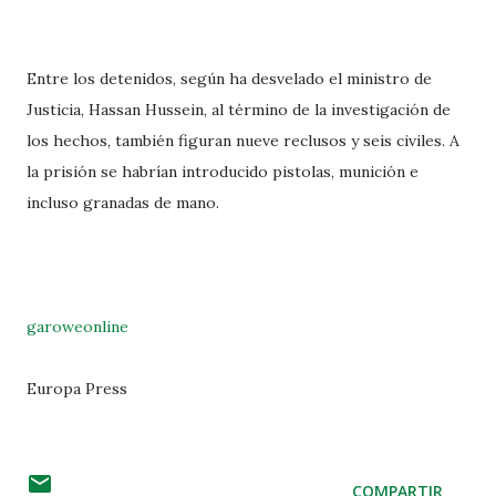
Entre los detenidos, según ha desvelado el ministro de
Justicia, Hassan Hussein, al término de la investigación de
los hechos, también figuran nueve reclusos y seis civiles. A
la prisión se habrían introducido pistolas, munición e
incluso granadas de mano.
garoweonline
Europa Press
COMPARTIR