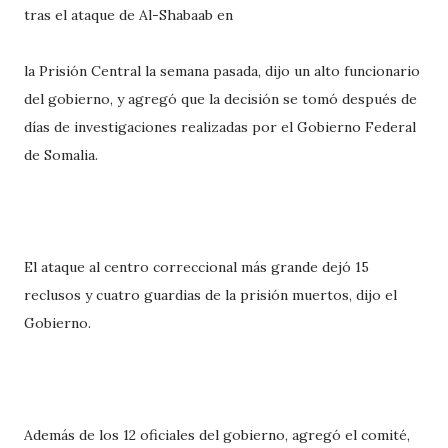
tras el ataque de Al-Shabaab en
la Prisión Central la semana pasada, dijo un alto funcionario
del gobierno, y agregó que la decisión se tomó después de
días de investigaciones realizadas por el Gobierno Federal
de Somalia.
El ataque al centro correccional más grande dejó 15
reclusos y cuatro guardias de la prisión muertos, dijo el
Gobierno.
Además de los 12 oficiales del gobierno, agregó el comité,