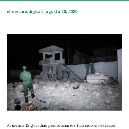
elmercuriodigital.-
agosto 20, 2020
Al menos 12 guardias penitenciarios han sido arrestados