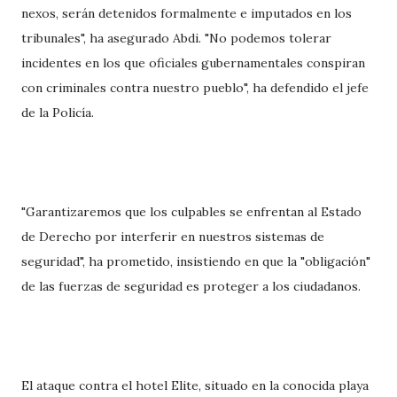
nexos, serán detenidos formalmente e imputados en los
tribunales", ha asegurado Abdi. "No podemos tolerar
incidentes en los que oficiales gubernamentales conspiran
con criminales contra nuestro pueblo", ha defendido el jefe
de la Policía.
"Garantizaremos que los culpables se enfrentan al Estado
de Derecho por interferir en nuestros sistemas de
seguridad", ha prometido, insistiendo en que la "obligación"
de las fuerzas de seguridad es proteger a los ciudadanos.
El ataque contra el hotel Elite, situado en la conocida playa