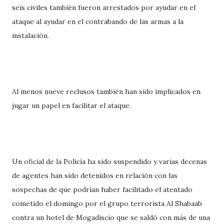
seis civiles también fueron arrestados por ayudar en el
ataque al ayudar en el contrabando de las armas a la
instalación.
Al menos nueve reclusos también han sido implicados en
jugar un papel en facilitar el ataque.
Un oficial de la Policía ha sido suspendido y varias decenas
de agentes han sido detenidos en relación con las
sospechas de que podrían haber facilitado el atentado
cometido el domingo por el grupo terrorista Al Shabaab
contra un hotel de Mogadiscio que se saldó con más de una