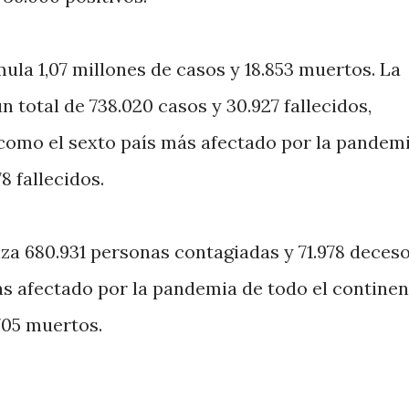
mula 1,07 millones de casos y 18.853 muertos. La
n total de 738.020 casos y 30.927 fallecidos,
como el sexto país más afectado por la pandemi
8 fallecidos.
za 680.931 personas contagiadas y 71.978 deceso
ás afectado por la pandemia de todo el continen
705 muertos.