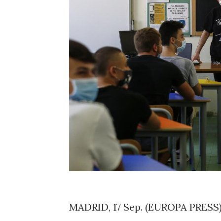
MADRID, 17 Sep. (EUROPA PRESS)