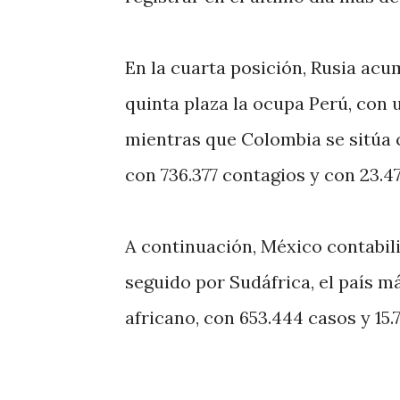
En la cuarta posición, Rusia acu
quinta plaza la ocupa Perú, con u
mientras que Colombia se sitúa 
con 736.377 contagios y con 23.47
A continuación, México contabili
seguido por Sudáfrica, el país m
africano, con 653.444 casos y 15.