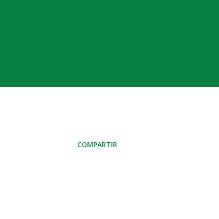
COMPARTIR