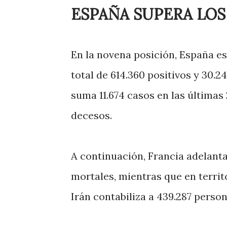
ESPAÑA SUPERA LOS 
En la novena posición, España es
total de 614.360 positivos y 30.2
suma 11.674 casos en las últimas 
decesos.
A continuación, Francia adelanta
mortales, mientras que en territ
Irán contabiliza a 439.287 person