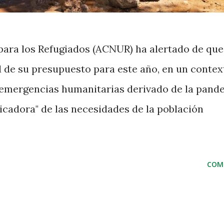
ara los Refugiados (ACNUR) ha alertado de que
d de su presupuesto para este año, en un contex
emergencias humanitarias derivado de la pand
icadora" de las necesidades de la población
COM