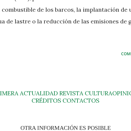
 combustible de los barcos, la implantación de 
ua de lastre o la reducción de las emisiones de 
COM
RIMERA
ACTUALIDAD
REVISTA
CULTURA
OPINI
CRÉDITOS
CONTACTOS
OTRA INFORMACIÓN ES POSIBLE