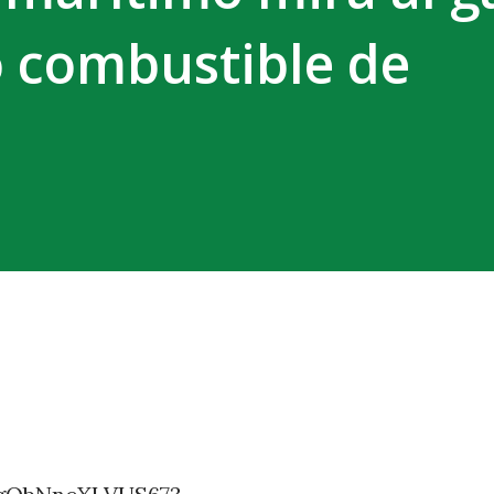
 combustible de