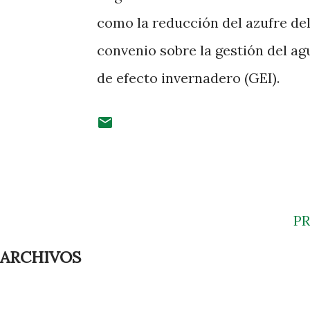
como la reducción del azufre del
convenio sobre la gestión del ag
de efecto invernadero (GEI).
P
ARCHIVOS