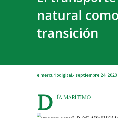
natural como
transición
elmercuriodigital.-
septiembre 24, 2020
D
ÍA MARÍTIMO