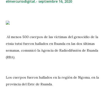
elmercuriodigital.-
septiembre 16, 2020
Al menos 500 cuerpos de las víctimas del genocidio de la
etnia tutsi fueron hallados en Ruanda en las dos últimas
semanas, comunicó la Agencia de Radiodifusión de Ruanda
(RBA).
Los cuerpos fueron hallados en la región de Ngoma, en la
provincia del Este de Ruanda.