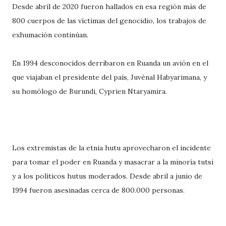
Desde abril de 2020 fueron hallados en esa región más de
800 cuerpos de las víctimas del genocidio, los trabajos de
exhumación continúan.
En 1994 desconocidos derribaron en Ruanda un avión en el
que viajaban el presidente del país, Juvénal Habyarimana, y
su homólogo de Burundi, Cyprien Ntaryamira.
Los extremistas de la etnia hutu aprovecharon el incidente
para tomar el poder en Ruanda y masacrar a la minoría tutsi
y a los políticos hutus moderados. Desde abril a junio de
1994 fueron asesinadas cerca de 800.000 personas.