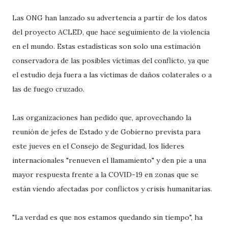
Las ONG han lanzado su advertencia a partir de los datos
del proyecto ACLED, que hace seguimiento de la violencia
en el mundo. Estas estadísticas son solo una estimación
conservadora de las posibles víctimas del conflicto, ya que
el estudio deja fuera a las víctimas de daños colaterales o a
las de fuego cruzado.
Las organizaciones han pedido que, aprovechando la
reunión de jefes de Estado y de Gobierno prevista para
este jueves en el Consejo de Seguridad, los líderes
internacionales "renueven el llamamiento" y den pie a una
mayor respuesta frente a la COVID-19 en zonas que se
están viendo afectadas por conflictos y crisis humanitarias.
"La verdad es que nos estamos quedando sin tiempo", ha