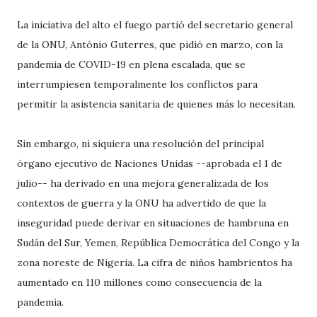
La iniciativa del alto el fuego partió del secretario general
de la ONU, António Guterres, que pidió en marzo, con la
pandemia de COVID-19 en plena escalada, que se
interrumpiesen temporalmente los conflictos para
permitir la asistencia sanitaria de quienes más lo necesitan.
Sin embargo, ni siquiera una resolución del principal
órgano ejecutivo de Naciones Unidas --aprobada el 1 de
julio-- ha derivado en una mejora generalizada de los
contextos de guerra y la ONU ha advertido de que la
inseguridad puede derivar en situaciones de hambruna en
Sudán del Sur, Yemen, República Democrática del Congo y la
zona noreste de Nigeria. La cifra de niños hambrientos ha
aumentado en 110 millones como consecuencia de la
pandemia.