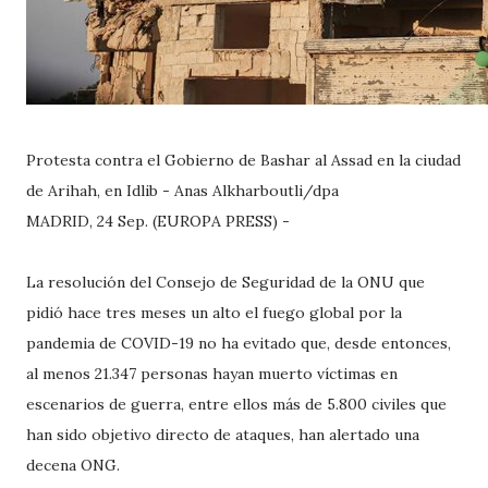
Protesta contra el Gobierno de Bashar al Assad en la ciudad
de Arihah, en Idlib - Anas Alkharboutli/dpa
MADRID, 24 Sep. (EUROPA PRESS) -
La resolución del Consejo de Seguridad de la ONU que
pidió hace tres meses un alto el fuego global por la
pandemia de COVID-19 no ha evitado que, desde entonces,
al menos 21.347 personas hayan muerto víctimas en
escenarios de guerra, entre ellos más de 5.800 civiles que
han sido objetivo directo de ataques, han alertado una
decena ONG.