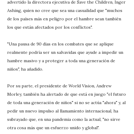
advertido la directora ejecutiva de Save the Children, Inger
Ashing, quien no cree que sea una casualidad que "muchos
de los países más en peligro por el hambre sean también
los que están afectados por los conflictos".
"Una pausa de 90 días en los combates que se aplique
realmente podría ser un salvavidas que ayude a impedir un
hambre masivo y a proteger a toda una generación de
niños", ha añadido.
Por su parte, el presidente de World Vision, Andrew
Morley, también ha alertado de que está en juego "el futuro
de toda una generación de niños" si no se actúa "ahora" y, al
pedir un nuevo impulso al llamamiento internacional, ha
subrayado que, en una pandemia como la actual, "no sirve
otra cosa más que un esfuerzo unido y global".