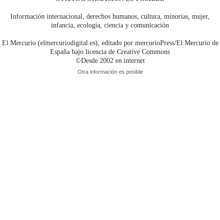
Información internacional, derechos humanos, cultura, minorías, mujer,
infancia, ecología, ciencia y comunicación
El Mercurio (elmercuriodigital.es), editado por mercurioPress/El Mercurio de
España bajo licencia de Creative Commons
©Desde 2002 en internet
Otra información es posible