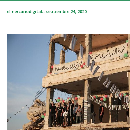
elmercuriodigital.-
septiembre 24, 2020