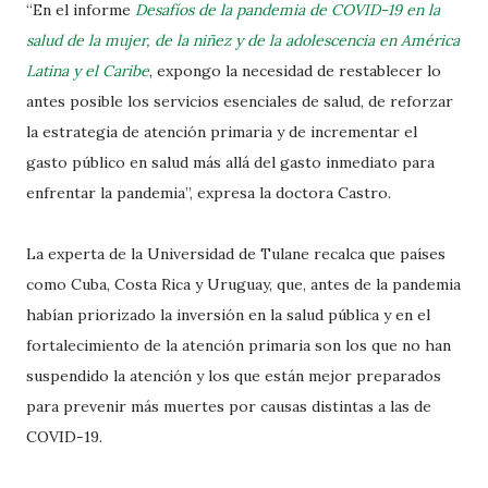
“En el informe
Desafíos de la pandemia de COVID-19 en la
salud de la mujer, de la niñez y de la adolescencia en América
Latina y el Caribe
, expongo la necesidad de restablecer lo
antes posible los servicios esenciales de salud, de reforzar
la estrategia de atención primaria y de incrementar el
gasto público en salud más allá del gasto inmediato para
enfrentar la pandemia”, expresa la doctora Castro.
La experta de la Universidad de Tulane recalca que países
como Cuba, Costa Rica y Uruguay, que, antes de la pandemia
habían priorizado la inversión en la salud pública y en el
fortalecimiento de la atención primaria son los que no han
suspendido la atención y los que están mejor preparados
para prevenir más muertes por causas distintas a las de
COVID-19.