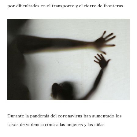
por dificultades en el transporte y el cierre de fronteras.
Durante la pandemia del coronavirus han aumentado los
casos de violencia contra las mujeres y las niñas.