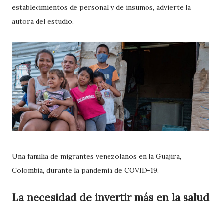
establecimientos de personal y de insumos, advierte la
autora del estudio.
Una familia de migrantes venezolanos en la Guajira,
Colombia, durante la pandemia de COVID-19.
La necesidad de invertir más en la salud