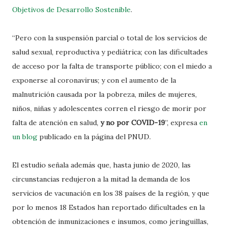
Objetivos de Desarrollo Sostenible
.
“Pero con la suspensión parcial o total de los servicios de
salud sexual, reproductiva y pediátrica; con las dificultades
de acceso por la falta de transporte público; con el miedo a
exponerse al coronavirus; y con el aumento de la
malnutrición causada por la pobreza, miles de mujeres,
niños, niñas y adolescentes corren el riesgo de morir por
falta de atención en salud,
y no por COVID-19
”, expresa
en
un blog
publicado en la página del PNUD.
El estudio señala además que, hasta junio de 2020, las
circunstancias redujeron a la mitad la demanda de los
servicios de vacunación en los 38 países de la región, y que
por lo menos 18 Estados han reportado dificultades en la
obtención de inmunizaciones e insumos, como jeringuillas,