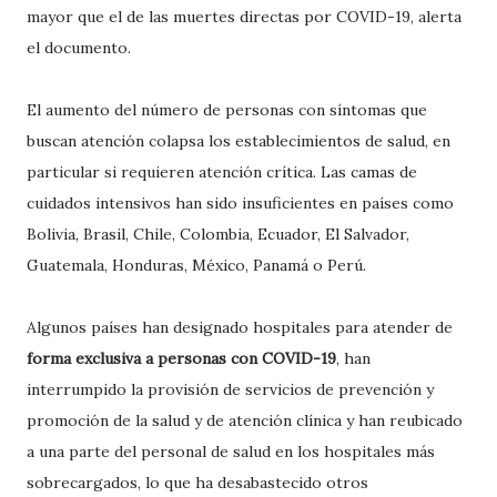
mayor que el de las muertes directas por COVID-19, alerta
el documento.
El aumento del número de personas con síntomas que
buscan atención colapsa los establecimientos de salud, en
particular si requieren atención crítica. Las camas de
cuidados intensivos han sido insuficientes en países como
Bolivia, Brasil, Chile, Colombia, Ecuador, El Salvador,
Guatemala, Honduras, México, Panamá o Perú.
Algunos países han designado hospitales para atender de
forma exclusiva a personas con COVID-19
, han
interrumpido la provisión de servicios de prevención y
promoción de la salud y de atención clínica y han reubicado
a una parte del personal de salud en los hospitales más
sobrecargados, lo que ha desabastecido otros