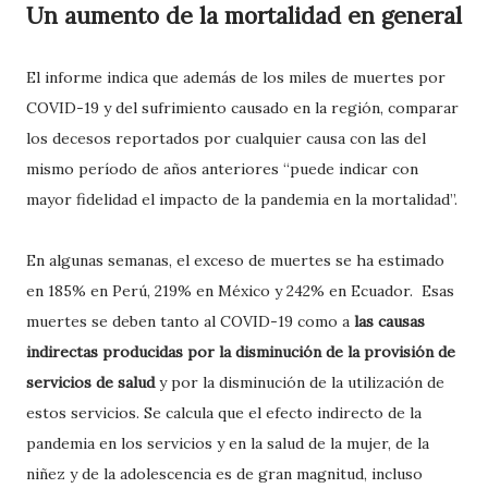
Un aumento de la mortalidad en general
El informe indica que además de los miles de muertes por
COVID-19 y del sufrimiento causado en la región, comparar
los decesos reportados por cualquier causa con las del
mismo período de años anteriores “puede indicar con
mayor fidelidad el impacto de la pandemia en la mortalidad”.
En algunas semanas, el exceso de muertes se ha estimado
en 185% en Perú, 219% en México y 242% en Ecuador. Esas
muertes se deben tanto al COVID-19 como a
las causas
indirectas producidas por la disminución de la provisión de
servicios de salud
y por la disminución de la utilización de
estos servicios. Se calcula que el efecto indirecto de la
pandemia en los servicios y en la salud de la mujer, de la
niñez y de la adolescencia es de gran magnitud, incluso