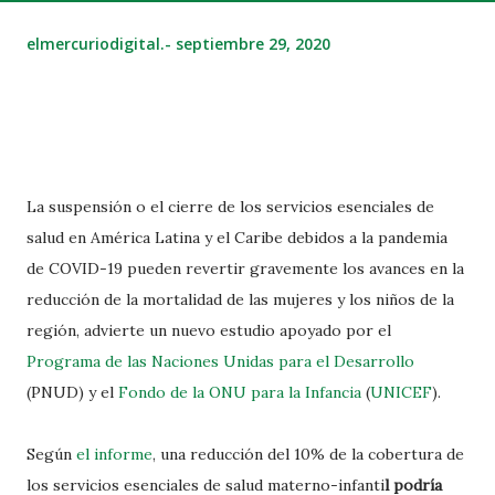
elmercuriodigital.-
septiembre 29, 2020
La suspensión o el cierre de los servicios esenciales de
salud en América Latina y el Caribe debidos a la pandemia
de COVID-19 pueden revertir gravemente los avances en la
reducción de la mortalidad de las mujeres y los niños de la
región, advierte un nuevo estudio apoyado por el
Programa de las Naciones Unidas para el Desarrollo
(PNUD) y el
Fondo de la ONU para la Infancia
(
UNICEF
).
Según
el informe
, una reducción del 10% de la cobertura de
los servicios esenciales de salud materno-infanti
l podría