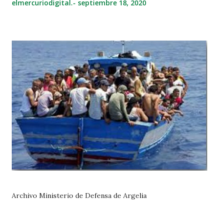
elmercuriodigital.-
septiembre 18, 2020
Archivo Ministerio de Defensa de Argelia