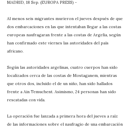
MADRID, 18 Sep. (EUROPA PRESS) -
Al menos seis migrantes murieron el jueves después de que
dos embarcaciones en las que intentaban llegar a las costas
europeas naufragaran frente a las costas de Argelia, según
han confirmado este viernes las autoridades del país
africano.
Según las autoridades argelinas, cuatro cuerpos han sido
localizados cerca de las costas de Mostaganem, mientras
que otros dos, incluido el de un niño, han sido hallados
frente a Ain Temuchent. Asimismo, 24 personas han sido
rescatadas con vida.
La operación fue lanzada a primera hora del jueves a raíz
de las informaciones sobre el naufragio de una embarcación