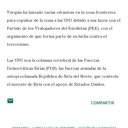
Turquía ha lanzado varias ofensivas en la zona fronteriza
para expulsar de la zona a las YPG debido a sus lazos con el
Partido de los Trabajadores del Kurdistán (PKK), con el
argumento de que forma parte de su lucha contra el
terrorismo.
Las YPG son la columna vertebral de las Fuerzas
Democráticas Sirias (FDS), las fuerzas armadas de la
autoproclamada República de Siria del Norte, que controla
el noreste de Siria con el apoyo de Estados Unidos.
COMPARTIR