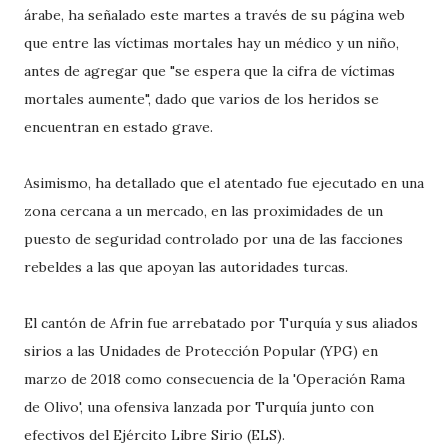
árabe, ha señalado este martes a través de su página web
que entre las víctimas mortales hay un médico y un niño,
antes de agregar que "se espera que la cifra de víctimas
mortales aumente", dado que varios de los heridos se
encuentran en estado grave.
Asimismo, ha detallado que el atentado fue ejecutado en una
zona cercana a un mercado, en las proximidades de un
puesto de seguridad controlado por una de las facciones
rebeldes a las que apoyan las autoridades turcas.
El cantón de Afrin fue arrebatado por Turquía y sus aliados
sirios a las Unidades de Protección Popular (YPG) en
marzo de 2018 como consecuencia de la 'Operación Rama
de Olivo', una ofensiva lanzada por Turquía junto con
efectivos del Ejército Libre Sirio (ELS).