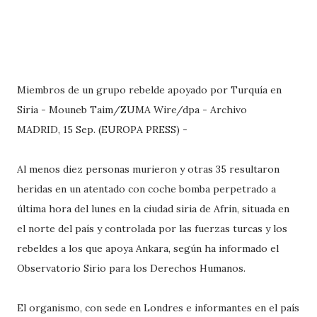
Miembros de un grupo rebelde apoyado por Turquía en
Siria - Mouneb Taim/ZUMA Wire/dpa - Archivo
MADRID, 15 Sep. (EUROPA PRESS) -
Al menos diez personas murieron y otras 35 resultaron
heridas en un atentado con coche bomba perpetrado a
última hora del lunes en la ciudad siria de Afrin, situada en
el norte del país y controlada por las fuerzas turcas y los
rebeldes a los que apoya Ankara, según ha informado el
Observatorio Sirio para los Derechos Humanos.
El organismo, con sede en Londres e informantes en el país