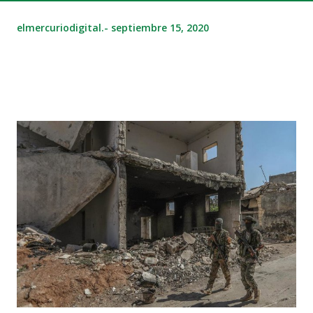
elmercuriodigital.-
septiembre 15, 2020