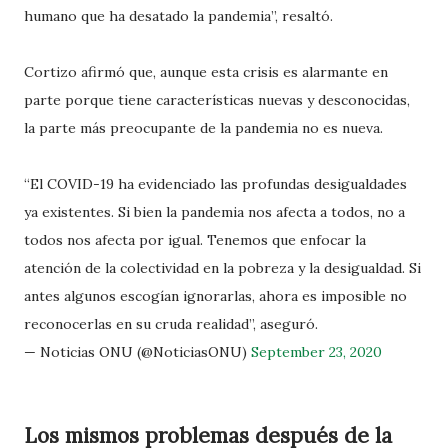
humano que ha desatado la pandemia”, resaltó.
Cortizo afirmó que, aunque esta crisis es alarmante en
parte porque tiene características nuevas y desconocidas,
la parte más preocupante de la pandemia no es nueva.
“El COVID-19 ha evidenciado las profundas desigualdades
ya existentes. Si bien la pandemia nos afecta a todos, no a
todos nos afecta por igual. Tenemos que enfocar la
atención de la colectividad en la pobreza y la desigualdad. Si
antes algunos escogían ignorarlas, ahora es imposible no
reconocerlas en su cruda realidad”, aseguró.
— Noticias ONU (@NoticiasONU)
September 23, 2020
Los mismos problemas después de la