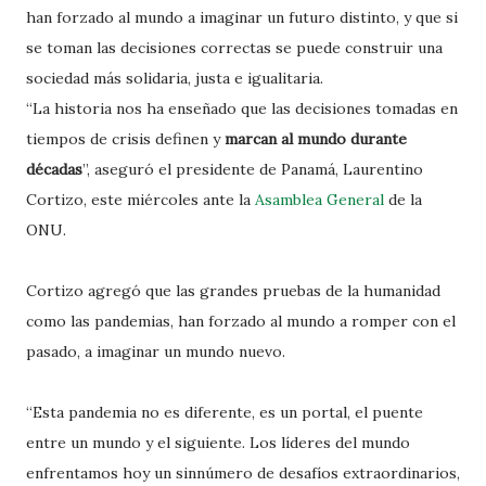
han forzado al mundo a imaginar un futuro distinto, y que si
se toman las decisiones correctas se puede construir una
sociedad más solidaria, justa e igualitaria.
“La historia nos ha enseñado que las decisiones tomadas en
tiempos de crisis definen y
marcan al mundo durante
décadas
”, aseguró el presidente de Panamá, Laurentino
Cortizo, este miércoles ante la
Asamblea General
de la
ONU.
Cortizo agregó que las grandes pruebas de la humanidad
como las pandemias, han forzado al mundo a romper con el
pasado, a imaginar un mundo nuevo.
“Esta pandemia no es diferente, es un portal, el puente
entre un mundo y el siguiente. Los líderes del mundo
enfrentamos hoy un sinnúmero de desafíos extraordinarios,