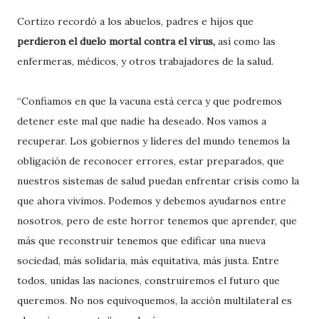
Cortizo recordó a los abuelos, padres e hijos que
perdieron el duelo mortal contra el virus,
así como las
enfermeras, médicos, y otros trabajadores de la salud.
“Confiamos en que la vacuna está cerca y que podremos
detener este mal que nadie ha deseado. Nos vamos a
recuperar. Los gobiernos y líderes del mundo tenemos la
obligación de reconocer errores, estar preparados, que
nuestros sistemas de salud puedan enfrentar crisis como la
que ahora vivimos. Podemos y debemos ayudarnos entre
nosotros, pero de este horror tenemos que aprender, que
más que reconstruir tenemos que edificar una nueva
sociedad, más solidaria, más equitativa, más justa. Entre
todos, unidas las naciones, construiremos el futuro que
queremos. No nos equivoquemos, la acción multilateral es