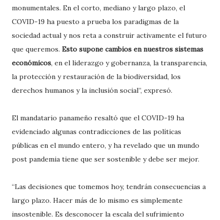
monumentales. En el corto, mediano y largo plazo, el
COVID-19 ha puesto a prueba los paradigmas de la
sociedad actual y nos reta a construir activamente el futuro
que queremos.
Esto supone cambios en nuestros sistemas
económicos
, en el liderazgo y gobernanza, la transparencia,
la protección y restauración de la biodiversidad, los
derechos humanos y la inclusión social”, expresó.
El mandatario panameño resaltó que el COVID-19 ha
evidenciado algunas contradicciones de las políticas
públicas en el mundo entero, y ha revelado que un mundo
post pandemia tiene que ser sostenible y debe ser mejor.
“Las decisiones que tomemos hoy, tendrán consecuencias a
largo plazo. Hacer más de lo mismo es simplemente
insostenible. Es desconocer la escala del sufrimiento