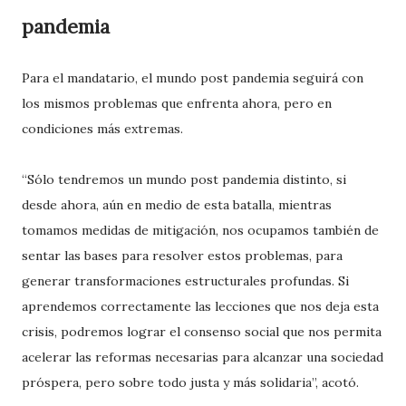
pandemia
Para el mandatario, el mundo post pandemia seguirá con
los mismos problemas que enfrenta ahora, pero en
condiciones más extremas.
“Sólo tendremos un mundo post pandemia distinto, si
desde ahora, aún en medio de esta batalla, mientras
tomamos medidas de mitigación, nos ocupamos también de
sentar las bases para resolver estos problemas, para
generar transformaciones estructurales profundas. Si
aprendemos correctamente las lecciones que nos deja esta
crisis, podremos lograr el consenso social que nos permita
acelerar las reformas necesarias para alcanzar una sociedad
próspera, pero sobre todo justa y más solidaria”, acotó.