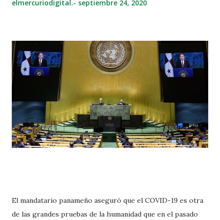
elmercuriodigital.-
septiembre 24, 2020
El mandatario panameño aseguró que el COVID-19 es otra
de las grandes pruebas de la humanidad que en el pasado