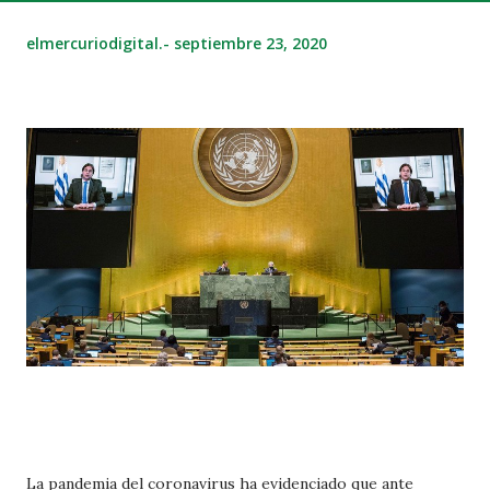
elmercuriodigital.-
septiembre 23, 2020
La pandemia del coronavirus ha evidenciado que ante