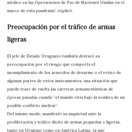
médico en las Operaciones de Paz de Naciones Unidas en el
marco de esta pandemia”, explicó.
Preocupación por el tráfico de armas
ligeras
El jefe de Estado Uruguayo también destacó su
preocupación por el riesgo que comporta el
incumplimiento de los acuerdos de desarme o el retiro de
algunas partes de estos instrumentos, una situación que
puede traer de vuelta las carreras armamentísticas de
épocas pasadas cuando “el mundo vivía bajo la sombra de un
posible conflicto nuclear”.
Del mismo modo, manifestó su inquietud ante la
proliferación y tráfico ilícito de armas pequeñas y ligeras,
tanto en Uruguay como en América Latina, ya que