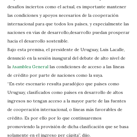
desafíos inciertos como el actual, es importante mantener
las condiciones y apoyos necesarios de la cooperación
internacional para que todos los países, y especialmente las
naciones en vías de desarrollo,desarrollo puedan prosperar
hacia el desarrollo sostenible.
Bajo esta premisa, el presidente de Uruguay, Luis Lacalle,
denunció en la sesión inaugural del debate de alto nivel de
la
Asamblea General
las condiciones de acceso a las líneas
de crédito por parte de naciones como la suya.
“En este escenario resulta paradójico que países como
Uruguay, clasificados como países en desarrollo de altos
ingresos no tengan acceso a la mayor parte de las fuentes
de cooperación internacional, o líneas más favorables de
crédito. Es por ello por lo que continuaremos
promoviendo la provisión de dicha clasificación que se basa
solamente en el ingreso per cápita”, dijo.