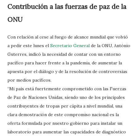
Contribución a las fuerzas de paz de la
ONU
Con relación al cese al fuego de alcance mundial que volvió
a pedir este lunes el
Secretario General
de la ONU, António
Guterres, indicó la necesidad de contar con un entorno
pacífico para hacer frente a la pandemia, de aumentar la
apuesta por el diálogo y de la resolución de controversias
por medios pacíficos.
“Mi país está fuertemente comprometido con las Fuerzas
de Paz de Naciones Unidas, siendo uno de los principales
contribuyentes de tropas per cápita a nivel mundial, una
clara demostración de este compromiso nacional es la
oferta formulada por nuestro gobierno para instalar un
laboratorio para aumentar las capacidades de diagnóstico