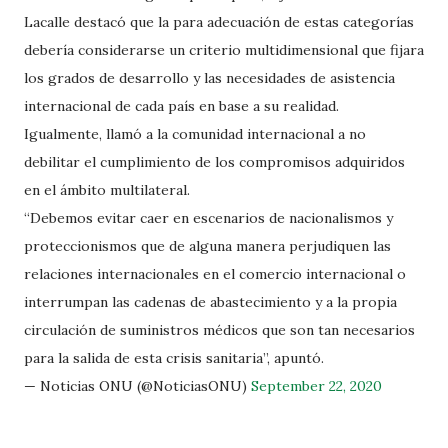
Lacalle destacó que la para adecuación de estas categorías
debería considerarse un criterio multidimensional que fijara
los grados de desarrollo y las necesidades de asistencia
internacional de cada país en base a su realidad.
Igualmente, llamó a la comunidad internacional a no
debilitar el cumplimiento de los compromisos adquiridos
en el ámbito multilateral.
“Debemos evitar caer en escenarios de nacionalismos y
proteccionismos que de alguna manera perjudiquen las
relaciones internacionales en el comercio internacional o
interrumpan las cadenas de abastecimiento y a la propia
circulación de suministros médicos que son tan necesarios
para la salida de esta crisis sanitaria”, apuntó.
— Noticias ONU (@NoticiasONU)
September 22, 2020