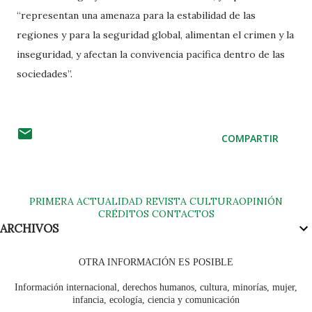
“representan una amenaza para la estabilidad de las
regiones y para la seguridad global, alimentan el crimen y la
inseguridad, y afectan la convivencia pacífica dentro de las
sociedades”.
COMPARTIR
PRIMERA
ACTUALIDAD
REVISTA
CULTURA
OPINIÓN
CRÉDITOS
CONTACTOS
ARCHIVOS
OTRA INFORMACIÓN ES POSIBLE
Información internacional, derechos humanos, cultura, minorías, mujer,
infancia, ecología, ciencia y comunicación