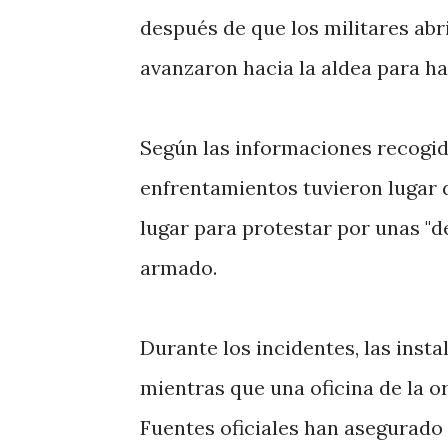
después de que los militares abr
avanzaron hacia la aldea para ha
Según las informaciones recogid
enfrentamientos tuvieron lugar 
lugar para protestar por unas "de
armado.
Durante los incidentes, las insta
mientras que una oficina de la 
Fuentes oficiales han asegurado 