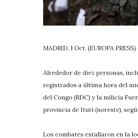
MADRID, 1 Oct. (EUROPA PRESS) 
Alrededor de diez personas, inc
registrados a última hora del mi
del Congo (RDC) y la milicia Fuer
provincia de Ituri (noreste), seg
Los combates estallaron en la lo