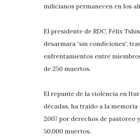
milicianos permanecen en los al
El presidente de RDC, Félix Tshis
desarmara "sin condiciones", tra
enfrentamientos entre miembros
de 250 muertos.
El repunte de la violencia en Itu
décadas, ha traído a la memoria e
2007 por derechos de pastoreo y 
50.000 muertos.