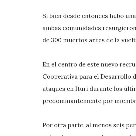
Si bien desde entonces hubo una
ambas comunidades resurgieron a 
de 300 muertos antes de la vuelt
En el centro de este nuevo recru
Cooperativa para el Desarrollo
ataques en Ituri durante los últ
predominantemente por miembro
Por otra parte, al menos seis p