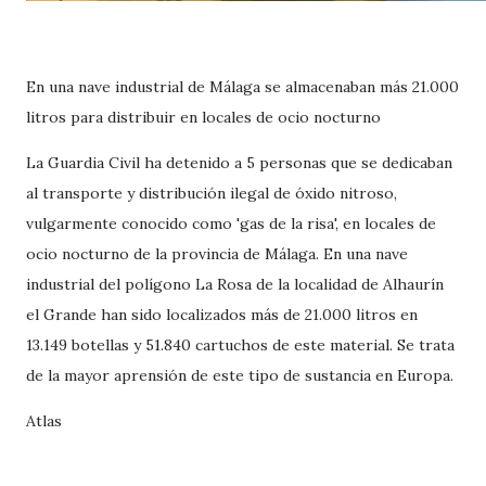
En una nave industrial de Málaga se almacenaban más 21.000
litros para distribuir en locales de ocio nocturno
La Guardia Civil ha detenido a 5 personas que se dedicaban
al transporte y distribución ilegal de óxido nitroso,
vulgarmente conocido como 'gas de la risa', en locales de
ocio nocturno de la provincia de Málaga. En una nave
industrial del polígono La Rosa de la localidad de Alhaurín
el Grande han sido localizados más de 21.000 litros en
13.149 botellas y 51.840 cartuchos de este material. Se trata
de la mayor aprensión de este tipo de sustancia en Europa.
Atlas