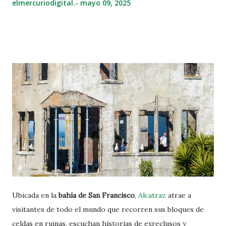
elmercuriodigital.-
mayo 09, 2025
Ubicada en la
bahía de San Francisco
,
Alcatraz
atrae a
visitantes de todo el mundo que recorren sus bloques de
celdas en ruinas, escuchan historias de exreclusos y