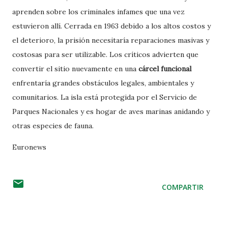
aprenden sobre los criminales infames que una vez
estuvieron allí. Cerrada en 1963 debido a los altos costos y
el deterioro, la prisión necesitaría reparaciones masivas y
costosas para ser utilizable. Los críticos advierten que
convertir el sitio nuevamente en una
cárcel funcional
enfrentaría grandes obstáculos legales, ambientales y
comunitarios. La isla está protegida por el Servicio de
Parques Nacionales y es hogar de aves marinas anidando y
otras especies de fauna.
Euronews
COMPARTIR