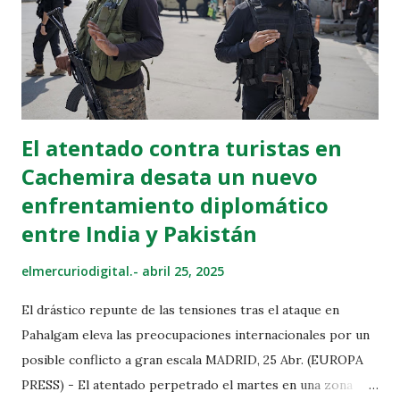
El atentado contra turistas en
Cachemira desata un nuevo
enfrentamiento diplomático
entre India y Pakistán
elmercuriodigital.-
abril 25, 2025
El drástico repunte de las tensiones tras el ataque en
Pahalgam eleva las preocupaciones internacionales por un
posible conflicto a gran escala MADRID, 25 Abr. (EUROPA
PRESS) - El atentado perpetrado el martes en una zona