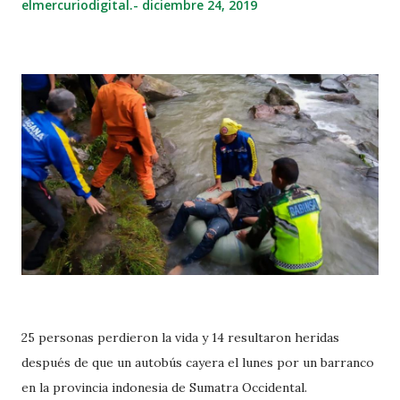
elmercuriodigital.-
diciembre 24, 2019
25 personas perdieron la vida y 14 resultaron heridas
después de que un autobús cayera el lunes por un barranco
en la provincia indonesia de Sumatra Occidental.