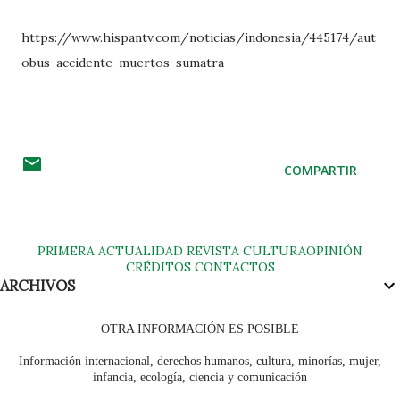
https://www.hispantv.com/noticias/indonesia/445174/aut
obus-accidente-muertos-sumatra
COMPARTIR
PRIMERA
ACTUALIDAD
REVISTA
CULTURA
OPINIÓN
CRÉDITOS
CONTACTOS
ARCHIVOS
OTRA INFORMACIÓN ES POSIBLE
Información internacional, derechos humanos, cultura, minorías, mujer,
infancia, ecología, ciencia y comunicación