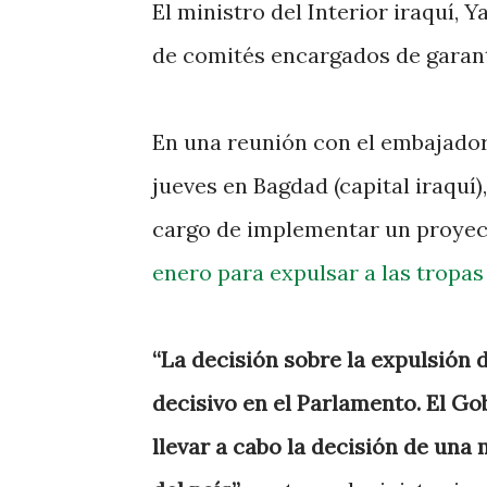
El ministro del Interior iraquí, 
de comités encargados de garanti
En una reunión con el embajador
jueves en Bagdad (capital iraquí)
cargo de implementar un proyec
enero para expulsar a las tropas
“La decisión sobre la expulsión 
decisivo en el Parlamento. El Gob
llevar a cabo la decisión de una