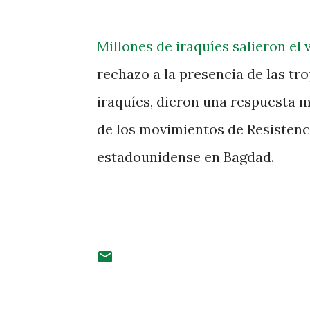
Millones de iraquíes salieron el 
rechazo a la presencia de las tr
iraquíes, dieron una respuesta mu
de los movimientos de Resistenc
estadounidense en Bagdad.