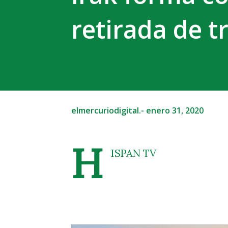
retirada de t
elmercuriodigital.-
enero 31, 2020
H
ISPAN TV