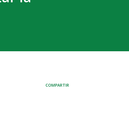
COMPARTIR