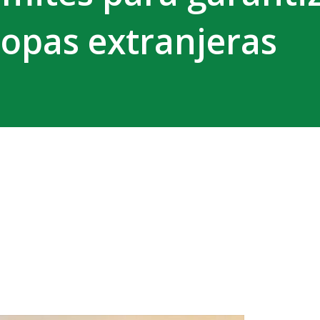
ropas extranjeras