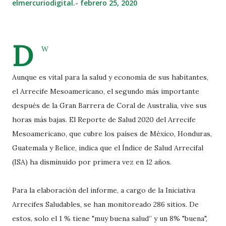
elmercuriodigital.-
febrero 25, 2020
D
W
Aunque es vital para la salud y economía de sus habitantes,
el Arrecife Mesoamericano, el segundo más importante
después de la Gran Barrera de Coral de Australia, vive sus
horas más bajas. El Reporte de Salud 2020 del Arrecife
Mesoamericano, que cubre los países de México, Honduras,
Guatemala y Belice, indica que el Índice de Salud Arrecifal
(ISA) ha disminuido por primera vez en 12 años.
Para la elaboración del informe, a cargo de la Iniciativa
Arrecifes Saludables, se han monitoreado 286 sitios. De
estos, solo el 1 % tiene "muy buena salud” y un 8% "buena",