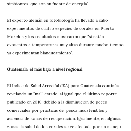
simbiontes, que son su fuente de energía".
El experto alemán en fotobiología ha llevado a cabo
experimentos de cuatro especies de corales en Puerto
Morelos y los resultados mostraron que "si están
expuestos a temperaturas muy altas durante mucho tiempo
ya experimentan blanqueamiento".
Guatemala, el más bajo a nivel regional
El Índice de Salud Arrecifal (ISA) para Guatemala continúa
revelando un "mal” estado, al igual que el último reporte
publicado en 2018, debido a la disminución de peces
comerciales por prácticas de pesca insostenibles y
ausencia de zonas de recuperación. Igualmente, en algunas
zonas, la salud de los corales se ve afectada por un manejo