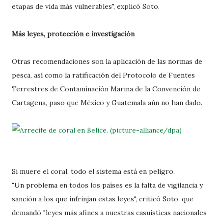
etapas de vida más vulnerables", explicó Soto.
Más leyes, protección e investigación
Otras recomendaciones son la aplicación de las normas de
pesca, así como la ratificación del Protocolo de Fuentes
Terrestres de Contaminación Marina de la Convención de
Cartagena, paso que México y Guatemala aún no han dado.
Si muere el coral, todo el sistema está en peligro.
"Un problema en todos los países es la falta de vigilancia y
sanción a los que infrinjan estas leyes", criticó Soto, que
demandó "leyes más afines a nuestras casuísticas nacionales