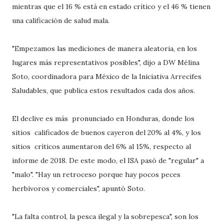
mientras que el 16 % está en estado crítico y el 46 % tienen
una calificación de salud mala.
"Empezamos las mediciones de manera aleatoria, en los
lugares más representativos posibles", dijo a DW Mélina
Soto, coordinadora para México de la Iniciativa Arrecifes
Saludables, que publica estos resultados cada dos años.
El declive es más pronunciado en Honduras, donde los
sitios calificados de buenos cayeron del 20% al 4%, y los
sitios críticos aumentaron del 6% al 15%, respecto al
informe de 2018. De este modo, el ISA pasó de "regular" a
"malo". "Hay un retroceso porque hay pocos peces
herbívoros y comerciales", apuntó Soto.
"La falta control, la pesca ilegal y la sobrepesca", son los