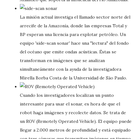
La misión actual investiga el llamado sector norte del
arrecife de la Amazonía, donde las empresas Total y
BP esperan una licencia para explotar petróleo. Un
equipo 'side-scan sonar' hace una "lectura" del fondo
del océano que emite ondas acústicas. Éstas se
transforman en imágenes que se analizan
simultaneámente con la ayuda de la investigadora
Mirella Borba Costa de la Universidad de São Paulo.
Cuando los investigadores localizan un punto
interesante para usar el sonar, es hora de que el
robot haga imágenes y recolecte datos. Se trata de
un ROV (Remotely Operated Vehicle). El equipo puede
llegar a 2.000 metros de profundidad y está equipado
con tres cámaras que transmiten imágenes en tiempo