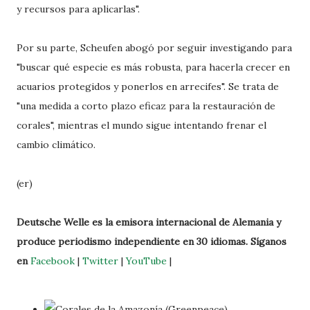
y recursos para aplicarlas".
Por su parte, Scheufen abogó por seguir investigando para
"buscar qué especie es más robusta, para hacerla crecer en
acuarios protegidos y ponerlos en arrecifes". Se trata de
"una medida a corto plazo eficaz para la restauración de
corales", mientras el mundo sigue intentando frenar el
cambio climático.
(er)
Deutsche Welle es la emisora internacional de Alemania y
produce periodismo independiente en 30 idiomas. Síganos
en
Facebook
|
Twitter
|
YouTube
|