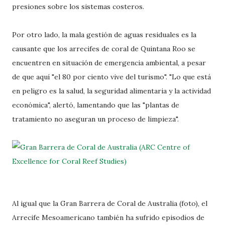
presiones sobre los sistemas costeros.
Por otro lado, la mala gestión de aguas residuales es la
causante que los arrecifes de coral de Quintana Roo se
encuentren en situación de emergencia ambiental, a pesar
de que aquí "el 80 por ciento vive del turismo". "Lo que está
en peligro es la salud, la seguridad alimentaria y la actividad
económica", alertó, lamentando que las "plantas de
tratamiento no aseguran un proceso de limpieza".
Al igual que la Gran Barrera de Coral de Australia (foto), el
Arrecife Mesoamericano también ha sufrido episodios de