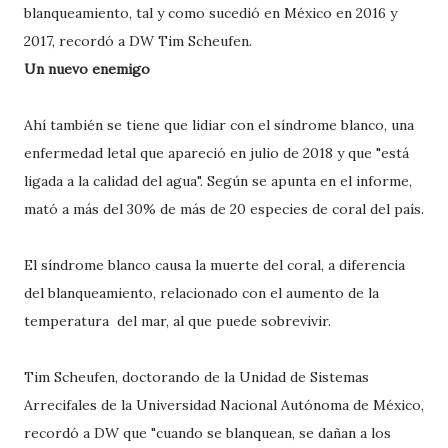
blanqueamiento, tal y como sucedió en México en 2016 y
2017, recordó a DW Tim Scheufen.
Un nuevo enemigo
Ahí también se tiene que lidiar con el síndrome blanco, una
enfermedad letal que apareció en julio de 2018 y que "está
ligada a la calidad del agua". Según se apunta en el informe,
mató a más del 30% de más de 20 especies de coral del país.
El síndrome blanco causa la muerte del coral, a diferencia
del blanqueamiento, relacionado con el aumento de la
temperatura del mar, al que puede sobrevivir.
Tim Scheufen, doctorando de la Unidad de Sistemas
Arrecifales de la Universidad Nacional Autónoma de México,
recordó a DW que "cuando se blanquean, se dañan a los