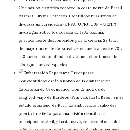
Una misión científica recorre la coste norte de Brasil,
hasta la Guyana Francesa. Científicos brasileños de
diversas universidades (UFPA, UFRJ, USP y UENF)
investigan sobre los corales de la Amazonía,
practicamente desconocidos por la ciencia. Se trata
del mayor arrecife de Brasil, se encuentran entre 70 y
220 metros de profundidad y tienen el potencial de
albergar nuevas especies.
Los científicos están a bordo de la embarcación
Esperanza de Greenpeace. Con 72 metros de
longitud, viajó de Burdeos (Francia), hasta Belén, en el
estado brasileño de Pará. La embarcación salió del
puerto brasileño para una misión científica a
principios de abril, y hasta mayo, recorre el área del
Atlántico que soporta la influencia del río Amazonas.