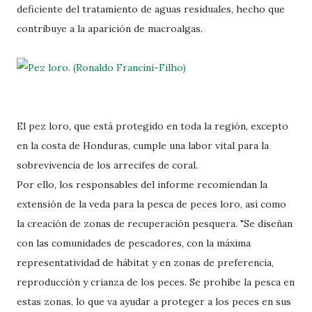
deficiente del tratamiento de aguas residuales, hecho que
contribuye a la aparición de macroalgas.
El pez loro, que está protegido en toda la región, excepto
en la costa de Honduras, cumple una labor vital para la
sobrevivencia de los arrecifes de coral.
Por ello, los responsables del informe recomiendan la
extensión de la veda para la pesca de peces loro, así como
la creación de zonas de recuperación pesquera. "Se diseñan
con las comunidades de pescadores, con la máxima
representatividad de hábitat y en zonas de preferencia,
reproducción y crianza de los peces. Se prohíbe la pesca en
estas zonas, lo que va ayudar a proteger a los peces en sus