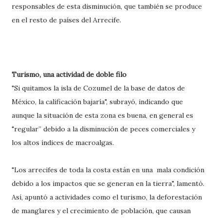
responsables de esta disminución, que también se produce
en el resto de países del Arrecife.
Turismo, una actividad de doble filo
"Si quitamos la isla de Cozumel de la base de datos de
México, la calificación bajaría", subrayó, indicando que
aunque la situación de esta zona es buena, en general es
"regular” debido a la disminución de peces comerciales y
los altos índices de macroalgas.
"Los arrecifes de toda la costa están en una mala condición
debido a los impactos que se generan en la tierra", lamentó.
Así, apuntó a actividades como el turismo, la deforestación
de manglares y el crecimiento de población, que causan