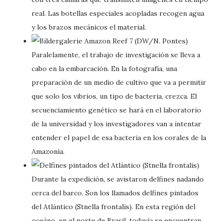
real. Las botellas especiales acopladas recogen agua
y los brazos mecánicos el material.
Paralelamente, el trabajo de investigación se lleva a
cabo en la embarcación. En la fotografía, una
preparación de un medio de cultivo que va a permitir
que solo los vibrios, un tipo de bacteria, crezca. El
secuenciamiento genético se hará en el laboratorio
de la universidad y los investigadores van a intentar
entender el papel de esa bacteria en los corales de la
Amazonía.
Durante la expedición, se avistaron delfines nadando
cerca del barco. Son los llamados delfines pintados
del Atlántico (Stnella frontalis). En esta región del
oceáno, en el norte de Brasil, todavía se encuentran