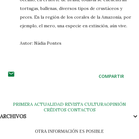
tortugas, ballenas, diversos tipos de crustáceos y
peces. En la región de los corales de la Amazonía, por
ejemplo, el mero, una especie en extinción, aún vive.
Autor: Nádia Pontes
COMPARTIR
PRIMERA
ACTUALIDAD
REVISTA
CULTURA
OPINIÓN
CRÉDITOS
CONTACTOS
ARCHIVOS
OTRA INFORMACIÓN ES POSIBLE