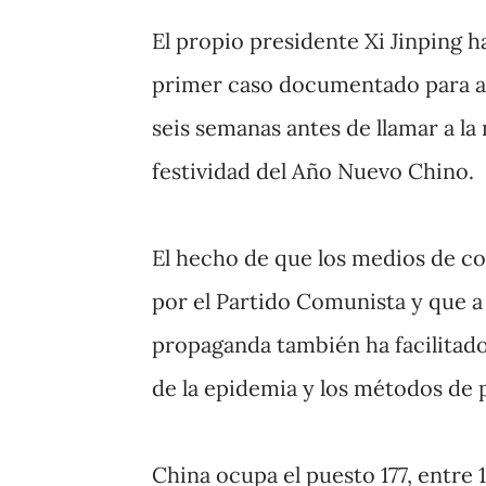
El propio presidente Xi Jinping h
primer caso documentado para ale
seis semanas antes de llamar a la
festividad del Año Nuevo Chino.
El hecho de que los medios de c
por el Partido Comunista y que a
propaganda también ha facilitado
de la epidemia y los métodos de 
China ocupa el puesto 177, entre 1