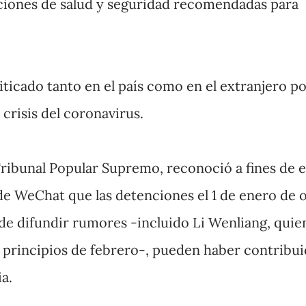
cciones de salud y seguridad recomendadas para
ticado tanto en el país como en el extranjero po
 crisis del coronavirus.
 Tribunal Popular Supremo, reconoció a fines de 
e WeChat que las detenciones el 1 de enero de 
de difundir rumores -incluido Li Wenliang, quie
 principios de febrero-, pueden haber contribui
ia.