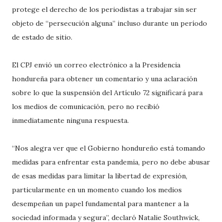
protege el derecho de los periodistas a trabajar sin ser
objeto de “persecución alguna” incluso durante un período
de estado de sitio.
El CPJ envió un correo electrónico a la Presidencia
hondureña para obtener un comentario y una aclaración
sobre lo que la suspensión del Artículo 72 significará para
los medios de comunicación, pero no recibió
inmediatamente ninguna respuesta.
“Nos alegra ver que el Gobierno hondureño está tomando
medidas para enfrentar esta pandemia, pero no debe abusar
de esas medidas para limitar la libertad de expresión,
particularmente en un momento cuando los medios
desempeñan un papel fundamental para mantener a la
sociedad informada y segura”, declaró Natalie Southwick,