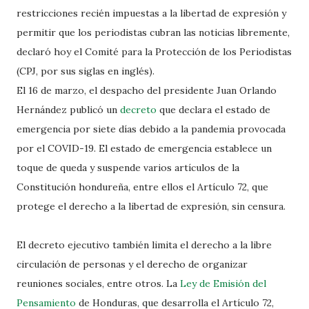
restricciones recién impuestas a la libertad de expresión y
permitir que los periodistas cubran las noticias libremente,
declaró hoy el Comité para la Protección de los Periodistas
(CPJ, por sus siglas en inglés).
El 16 de marzo, el despacho del presidente Juan Orlando
Hernández publicó un
decreto
que declara el estado de
emergencia por siete días debido a la pandemia provocada
por el COVID-19. El estado de emergencia establece un
toque de queda y suspende varios artículos de la
Constitución hondureña, entre ellos el Artículo 72, que
protege el derecho a la libertad de expresión, sin censura.
El decreto ejecutivo también limita el derecho a la libre
circulación de personas y el derecho de organizar
reuniones sociales, entre otros. La
Ley de Emisión del
Pensamiento
de Honduras, que desarrolla el Artículo 72,