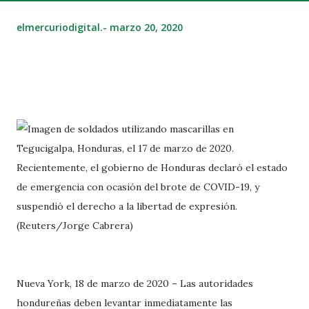
elmercuriodigital.-
marzo 20, 2020
Nueva York, 18 de marzo de 2020 – Las autoridades
hondureñas deben levantar inmediatamente las