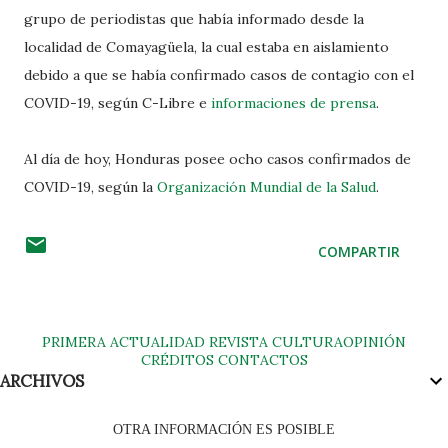
grupo de periodistas que había informado desde la
localidad de Comayagüela, la cual estaba en aislamiento
debido a que se había confirmado casos de contagio con el
COVID-19, según C-Libre e
informaciones de prensa
.
Al día de hoy, Honduras posee ocho casos confirmados de
COVID-19, según la
Organización Mundial de la Salud
.
COMPARTIR
PRIMERA
ACTUALIDAD
REVISTA
CULTURA
OPINIÓN
CRÉDITOS
CONTACTOS
ARCHIVOS
OTRA INFORMACIÓN ES POSIBLE