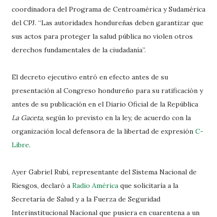
coordinadora del Programa de Centroamérica y Sudamérica
del CPJ. “Las autoridades hondureñas deben garantizar que
sus actos para proteger la salud pública no violen otros
derechos fundamentales de la ciudadanía”.
El decreto ejecutivo entró en efecto antes de su
presentación al Congreso hondureño para su ratificación y
antes de su publicación en el Diario Oficial de la República
La Gaceta
, según lo previsto en la ley, de acuerdo con la
organización local defensora de la libertad de expresión
C-
Libre
.
Ayer Gabriel Rubí, representante del Sistema Nacional de
Riesgos, declaró a
Radio América
que solicitaría a la
Secretaría de Salud y a la Fuerza de Seguridad
Interinstitucional Nacional que pusiera en cuarentena a un