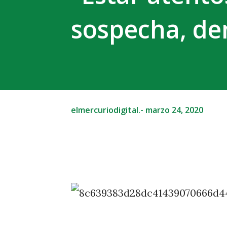
sospecha, de
elmercuriodigital.-
marzo 24, 2020