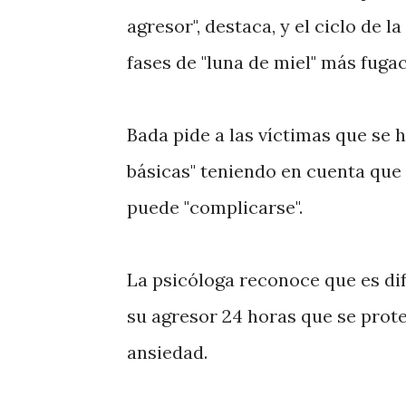
agresor", destaca, y el ciclo de 
fases de "luna de miel" más fugac
Bada pide a las víctimas que se
básicas" teniendo en cuenta que
puede "complicarse".
La psicóloga reconoce que es dif
su agresor 24 horas que se protej
ansiedad.