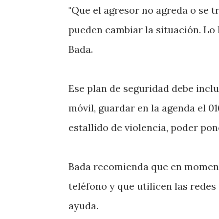
"Que el agresor no agreda o se t
pueden cambiar la situación. Lo 
Bada.
Ese plan de seguridad debe inclu
móvil, guardar en la agenda el 0
estallido de violencia, poder pon
Bada recomienda que en momento
teléfono y que utilicen las rede
ayuda.