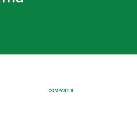
COMPARTIR