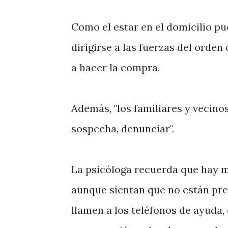
Como el estar en el domicilio pu
dirigirse a las fuerzas del orden
a hacer la compra.
Además, "los familiares y vecin
sospecha, denunciar".
La psicóloga recuerda que hay m
aunque sientan que no están prep
llamen a los teléfonos de ayuda,