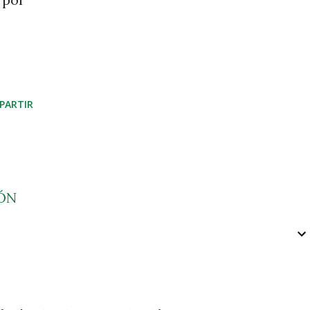
PARTIR
ÓN