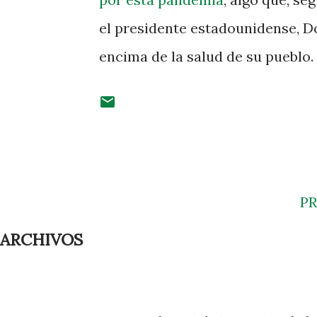
el presidente estadounidense, D
encima de la salud de su pueblo.
P
ARCHIVOS