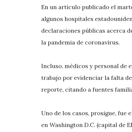
En un artículo publicado el mart
algunos hospitales estadounide
declaraciones públicas acerca d
la pandemia de coronavirus.
Incluso, médicos y personal de 
trabajo por evidenciar la falta 
reporte, citando a fuentes famil
Uno de los casos, prosigue, fue 
en Washington D.C. (capital de E