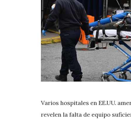
Varios hospitales en EE.UU. ame
revelen la falta de equipo sufic