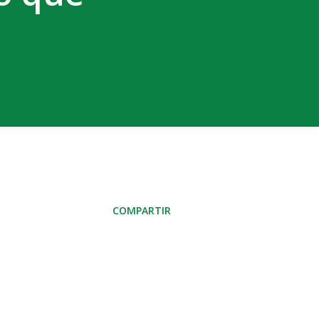
COMPARTIR