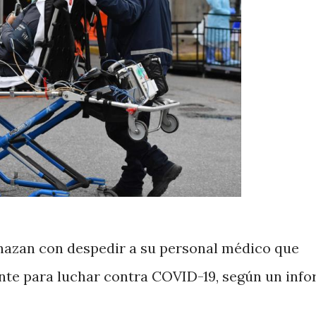
nazan con despedir a su personal médico que
iente para luchar contra COVID-19, según un info