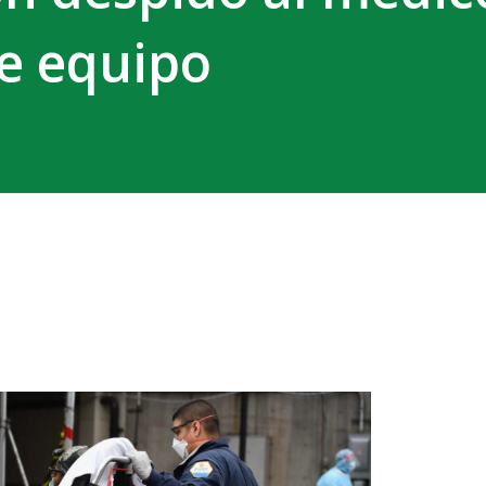
de equipo