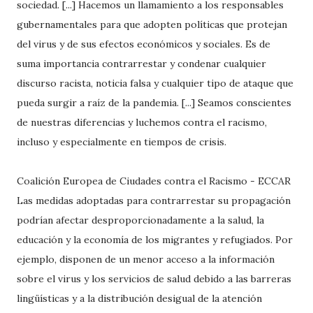
sociedad. [...] Hacemos un llamamiento a los responsables
gubernamentales para que adopten políticas que protejan
del virus y de sus efectos económicos y sociales. Es de
suma importancia contrarrestar y condenar cualquier
discurso racista, noticia falsa y cualquier tipo de ataque que
pueda surgir a raíz de la pandemia. [...] Seamos conscientes
de nuestras diferencias y luchemos contra el racismo,
incluso y especialmente en tiempos de crisis.
Coalición Europea de Ciudades contra el Racismo - ECCAR
Las medidas adoptadas para contrarrestar su propagación
podrían afectar desproporcionadamente a la salud, la
educación y la economía de los migrantes y refugiados. Por
ejemplo, disponen de un menor acceso a la información
sobre el virus y los servicios de salud debido a las barreras
lingüísticas y a la distribución desigual de la atención