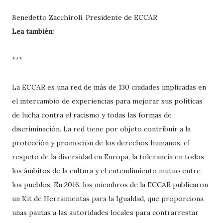
Benedetto Zacchiroli, Presidente de ECCAR
Lea también:
***
La ECCAR es una red de más de 130 ciudades implicadas en
el intercambio de experiencias para mejorar sus políticas
de lucha contra el racismo y todas las formas de
discriminación. La red tiene por objeto contribuir a la
protección y promoción de los derechos humanos, el
respeto de la diversidad en Europa, la tolerancia en todos
los ámbitos de la cultura y el entendimiento mutuo entre
los pueblos. En 2016, los miembros de la ECCAR publicaron
un Kit de Herramientas para la Igualdad, que proporciona
unas pautas a las autoridades locales para contrarrestar