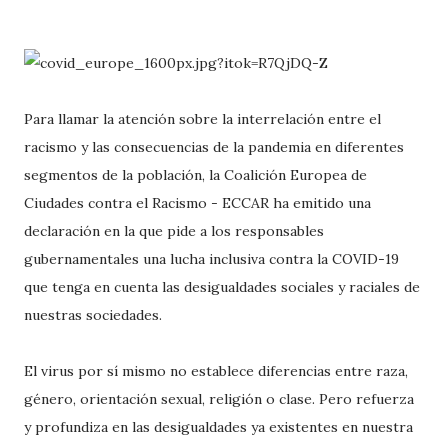
Para llamar la atención sobre la interrelación entre el
racismo y las consecuencias de la pandemia en diferentes
segmentos de la población, la Coalición Europea de
Ciudades contra el Racismo - ECCAR ha emitido una
declaración en la que pide a los responsables
gubernamentales una lucha inclusiva contra la COVID-19
que tenga en cuenta las desigualdades sociales y raciales de
nuestras sociedades.
El virus por sí mismo no establece diferencias entre raza,
género, orientación sexual, religión o clase. Pero refuerza
y profundiza en las desigualdades ya existentes en nuestra