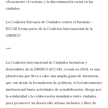
eficazmente el racismo y la discriminación racial en las
ciudades.
La Coalición Europea de Ciudades contra el Racismo -
ECCAR forma parte de la Coalición Internacional de la
UNESCO
***
La Coalición Internacional de Ciudades Inclusivas y
Sostenibles de la UNESCO (ICCAR), creada en 2004, es una
plataforma que lleva a cabo una amplia gama de iniciativas,
que van desde la formulación de políticas, el fortalecimiento
institucional hasta actividades de sensibilización. Aboga por
la solidaridad y la colaboración mundiales entre ciudades
para promover un desarrollo urbano inclusivo y libre de