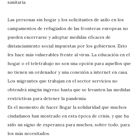
sanitaria.
Las personas sin hogar y los solicitantes de asilo en los
campamentos de refugiados de las fronteras europeas no
pueden encerrarse y adoptar medidas eficaces de
distanciamiento social impuestas por los gobiernos. Esto
les hace más vulnerables frente al virus. La educación en el
hogar o el teletrabajo no son una opción para aquellos que
no tienen un ordenador y una conexión a internet en casa.
Los migrantes que trabajan en el sector servicios no
obtendrá ningún ingreso hasta que se levanten las medidas
restrictivas para detener la pandemia.
Es el momento de hacer llegar la solidaridad que muchos
ciudadanos han mostrado en esta época de crisis, y que ha
sido un signo de esperanza para muchos, sobre todo, para
los más necesitados.