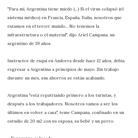
"Para mí, Argentina tiene miedo (...) Si el virus colapsó (el
sistema médico) en Francia, España, Italia, nosotros que
estamos en el tercer mundo... No tenemos la
infraestructura o el material", dijo Ariel Campana, un
argentino de 39 años.
Instructor de esquí en Andorra desde hace 12 años, debía
regresar a Argentina a principios de mayo. Sin trabajo
durante un mes, sus ahorros se están acabando.
Argentina "está repatriando primero a los turistas, y
después a los trabajadores. Nosotros vamos a ser los
últimos en volver a casa", teme Campana, confinado en un
estudio de 20 m2 con su esposa, su bebé y un perro.