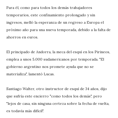
Para él, como para todos los demás trabajadores
temporarios, este confinamiento prolongado y sin
ingresos, melló la esperanza de un regreso a Europa el
próximo año para una nueva temporada, debido a la falta de
ahorros en euros.
El principado de Andorra, la meca del esquí en los Pirineos,
emplea a unos 5.000 sudamericanos por temporada. "El
gobierno argentino nos promete ayuda que no se
materializa", lamentó Lucas.
Santiago Walter, otro instructor de esquí de 34 años, dijo
que sufría este encierro "como todos los demás", pero
"lejos de casa, sin ninguna certeza sobre la fecha de vuelta,
es todavía más difícil".