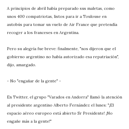
A principios de abril había preparado sus maletas, como
unos 400 compatriotas, listos para ir a Toulouse en
autobús para tomar un vuelo de Air France que pretendía
recoger a los franceses en Argentina.
Pero su alegría fue breve: finalmente, "nos dijeron que el
gobierno argentino no había autorizado esa repatriación",
dijo, amargado.
- No "engañar de la gente" -
En Twitter, el grupo "Varados en Andorra" llamó la atención
al presidente argentino Alberto Fernández el lunes: "¡El
espacio aéreo europeo está abierto Sr Presidente! ¡No
engañe más a la gente!"