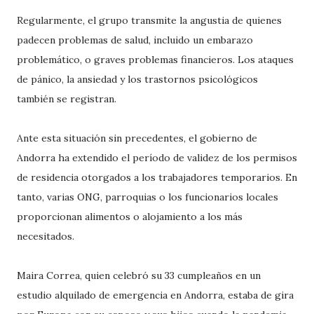
Regularmente, el grupo transmite la angustia de quienes
padecen problemas de salud, incluido un embarazo
problemático, o graves problemas financieros. Los ataques
de pánico, la ansiedad y los trastornos psicológicos
también se registran.
Ante esta situación sin precedentes, el gobierno de
Andorra ha extendido el período de validez de los permisos
de residencia otorgados a los trabajadores temporarios. En
tanto, varias ONG, parroquias o los funcionarios locales
proporcionan alimentos o alojamiento a los más
necesitados.
Maira Correa, quien celebró su 33 cumpleaños en un
estudio alquilado de emergencia en Andorra, estaba de gira