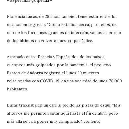
- Esperanza golpeada -
Florencia Lucas, de 28 años, también teme estar entre los
últimos en regresar. "Como estamos cerca, para ellos, de
uno de los focos más grandes de infección, vamos a ser uno
de los últimos en volver a nuestro país", dice.
Atrapado entre Francia y España, dos de los países
europeos más golpeados por la pandemia, el pequeño
Estado de Andorra registró el lunes 29 muertes
relacionadas con COVID-19, en una sociedad de unos 70.000
habitantes.
Lucas trabajaba en un café al pie de las pistas de esquí. "Mis
ahorros me permiten estar aquí hasta el fin de abril, pero
más allá se va a poner muy complicado", comentó.