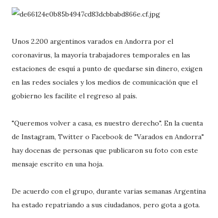
Unos 2.200 argentinos varados en Andorra por el
coronavirus, la mayoría trabajadores temporales en las
estaciones de esquí a punto de quedarse sin dinero, exigen
en las redes sociales y los medios de comunicación que el
gobierno les facilite el regreso al país.
"Queremos volver a casa, es nuestro derecho". En la cuenta
de Instagram, Twitter o Facebook de "Varados en Andorra"
hay docenas de personas que publicaron su foto con este
mensaje escrito en una hoja.
De acuerdo con el grupo, durante varias semanas Argentina
ha estado repatriando a sus ciudadanos, pero gota a gota.