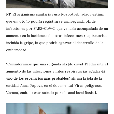
RT. El organismo sanitario ruso Rospotrebnadzor estima
que em otoño podría registrarse una segunda ola de
infecciones por SARS-CoV-2, que vendría acompañada de un
aumento en la incidencia de otras infecciones respiratorias,
incluida la gripe, lo que podría agravar el desarrollo de la
enfermedad.
"Consideramos que una segunda ola [de covid-19] durante el
aumento de las infecciones virales respiratorias agudas
es
uno de los escenarios más probables
", afirma la jefa de la
entidad, Anna Popova, en el documental 'Virus peligroso.
Vacuna', emitido este sábado por el canal local Rusia 1.