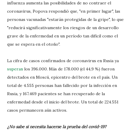
influenza aumenta las posibilidades de no contraer el
coronavirus, Popova respondió que, "en primer lugar", las
personas vacunadas "estarán protegidas de la gripe", lo que
"reducirá significativamente los riesgos de un desarrollo
grave de la enfermedad en un período tan difícil como el
que se espera en el otoño".
La cifra de casos confirmados de coronavirus en Rusia ya
superan
los 396.000. Más de 178.000 (el 44,9 %) fueron
detectados en Moscú, epicentro del brote en el país. Un
total de 4.555 personas han fallecido por la infección en
Rusia, y 167.469 pacientes se han recuperado de la
enfermedad desde el inicio del brote. Un total de 224.551
casos permanecen aún activos.
¿No sabe si necesita hacerse la prueba del covid-19?