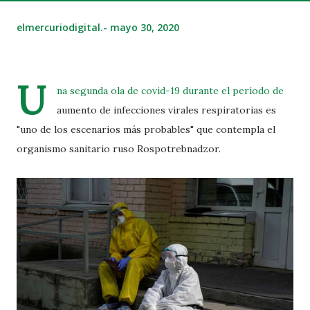
elmercuriodigital.-
mayo 30, 2020
U
na segunda ola de covid-19 durante el período de
aumento de infecciones virales respiratorias es
"uno de los escenarios más probables" que contempla el
organismo sanitario ruso Rospotrebnadzor.