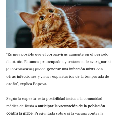
"Es muy posible que el coronavirus aumente en el período
de otoño. Estamos preocupados y tratamos de averiguar si
[el coronavirus] puede
generar una infección mixta
con
otras infecciones y virus respiratorios de la temporada de
otoño", explica Popova.
Según la experta, esta posibilidad incita a la comunidad
médica de Rusia a
anticipar la vacunación de la población
contra la gripe
. Preguntada sobre si la vacuna contra la