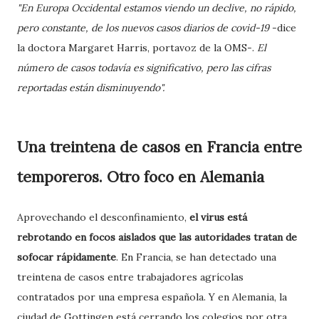
"En Europa Occidental estamos viendo un declive, no rápido,
pero constante, de los nuevos casos diarios de covid-19
-dice
la doctora Margaret Harris, portavoz de la OMS-.
El
número de casos todavía es significativo, pero las cifras
reportadas están disminuyendo".
Una treintena de casos en Francia entre
temporeros. Otro foco en Alemania
Aprovechando el desconfinamiento,
el virus está
rebrotando en focos aislados que las autoridades tratan de
sofocar rápidamente
. En Francia, se han detectado una
treintena de casos entre trabajadores agrícolas
contratados por una empresa española. Y en Alemania, la
ciudad de Gottingen está cerrando los colegios por otra