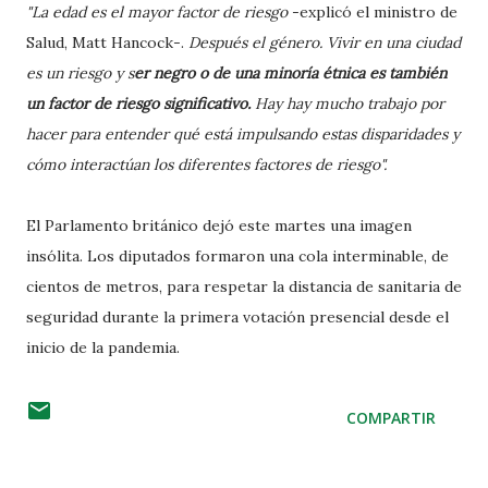
"La edad es el mayor factor de riesgo
-explicó el ministro de
Salud, Matt Hancock-.
Después el género. Vivir en una ciudad
es un riesgo y s
er negro o de una minoría étnica es también
un factor de riesgo significativo.
Hay hay mucho trabajo por
hacer para entender qué está impulsando estas disparidades y
cómo interactúan los diferentes factores de riesgo".
El Parlamento británico dejó este martes una imagen
insólita. Los diputados formaron una cola interminable, de
cientos de metros, para respetar la distancia de sanitaria de
seguridad durante la primera votación presencial desde el
inicio de la pandemia.
COMPARTIR