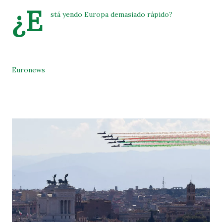
¿E
stá yendo Europa demasiado rápido?
Euronews