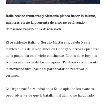
Italia reabre fronteras y Alemania planea hacer lo mismo,
mientras surge la pregunta de si no se está yendo
demasiado rápido en la desescalada.
El presidente italiano, Sergio Mattarella, celebró este
martes el día de la República en Codogno, otrora epicentro
de la pandemia en el viejo continente. El país abre hoy sus
fronteras al resto de los europeos. También va a consentir
la movilidad nivel nacional para tratar de reactivar el
turismo.
La Organización Mundial de la Salud aplaude los avances,
pero advierte de que la batalla final aún no se ha ganado.