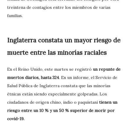
treintena de contagios entre los miembros de varias
familias.
Inglaterra constata un mayor riesgo de
muerte entre las minorías raciales
En el Reino Unido, este martes se registró
un repunte de
muertos diarios, hasta 324
. En un informe, el Servicio de
Salud Pública de Inglaterra constata que las minorías
étnicas están siendo especialmente golpeadas. Los
ciudadanos de origen chino, indio o paquistaní
tienen un
riesgo entre un 10 % y un 50 % superior de morir por
covid-19.