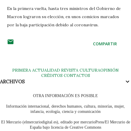
En la primera vuelta, hasta tres ministros del Gobierno de
Macron lograron su elección, en unos comicios marcados
por la baja participación debido al coronavirus.
COMPARTIR
PRIMERA
ACTUALIDAD
REVISTA
CULTURA
OPINIÓN
CRÉDITOS
CONTACTOS
ARCHIVOS
OTRA INFORMACIÓN ES POSIBLE
Información internacional, derechos humanos, cultura, minorías, mujer,
infancia, ecología, ciencia y comunicación
El Mercurio (elmercuriodigital.es), editado por mercurioPress/El Mercurio de
España bajo licencia de Creative Commons