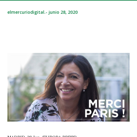
elmercuriodigital.-
junio 28, 2020