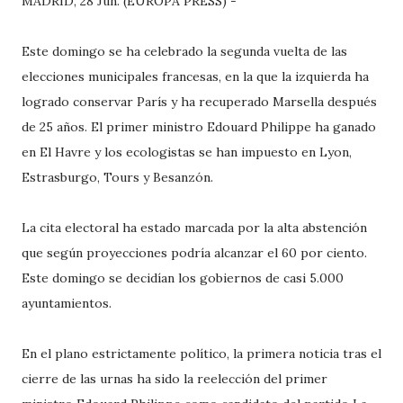
MADRID, 28 Jun. (EUROPA PRESS) -
Este domingo se ha celebrado la segunda vuelta de las
elecciones municipales francesas, en la que la izquierda ha
logrado conservar París y ha recuperado Marsella después
de 25 años. El primer ministro Edouard Philippe ha ganado
en El Havre y los ecologistas se han impuesto en Lyon,
Estrasburgo, Tours y Besanzón.
La cita electoral ha estado marcada por la alta abstención
que según proyecciones podría alcanzar el 60 por ciento.
Este domingo se decidían los gobiernos de casi 5.000
ayuntamientos.
En el plano estrictamente político, la primera noticia tras el
cierre de las urnas ha sido la reelección del primer