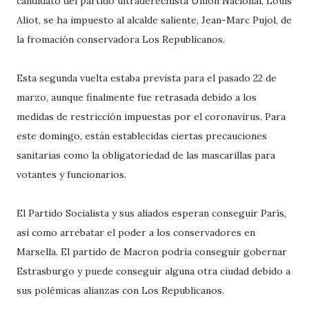
candidato del partido ultraderechista Unión Nacional, Louis
Aliot, se ha impuesto al alcalde saliente, Jean-Marc Pujol, de
la fromación conservadora Los Republicanos.
Esta segunda vuelta estaba prevista para el pasado 22 de
marzo, aunque finalmente fue retrasada debido a los
medidas de restricción impuestas por el coronavirus. Para
este domingo, están establecidas ciertas precauciones
sanitarias como la obligatoriedad de las mascarillas para
votantes y funcionarios.
El Partido Socialista y sus aliados esperan conseguir París,
así como arrebatar el poder a los conservadores en
Marsella. El partido de Macron podría conseguir gobernar
Estrasburgo y puede conseguir alguna otra ciudad debido a
sus polémicas alianzas con Los Republicanos.