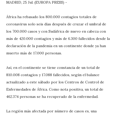
MADRID, 25 Jul. (EUROPA PRESS) -
África ha rebasado los 800.000 contagios totales de
coronavirus solo seis días después de cruzar el umbral de
los 700.000 casos y con Sudáfrica de nuevo en cabeza con
más de 420.000 contagios y más de 6.300 fallecidos desde la
declaración de la pandemia en un continente donde ya han
muerto más de 17.000 personas.
Así, en el continente se tiene constancia de un total de
810.008 contagios y 17.088 fallecidos, según el balance
actualizado a este sábado por los Centros de Control de
Enfermedades de África. Como nota positiva, un total de
462.374 personas se ha recuperado de la enfermedad.
La región más afectada por número de casos es, una