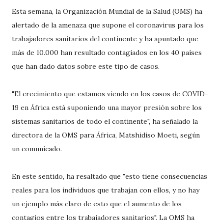
Esta semana, la Organización Mundial de la Salud (OMS) ha
alertado de la amenaza que supone el coronavirus para los
trabajadores sanitarios del continente y ha apuntado que
más de 10.000 han resultado contagiados en los 40 países
que han dado datos sobre este tipo de casos.
"El crecimiento que estamos viendo en los casos de COVID-
19 en África está suponiendo una mayor presión sobre los
sistemas sanitarios de todo el continente", ha señalado la
directora de la OMS para África, Matshidiso Moeti, según
un comunicado.
En este sentido, ha resaltado que "esto tiene consecuencias
reales para los individuos que trabajan con ellos, y no hay
un ejemplo más claro de esto que el aumento de los
contagios entre los trabajadores sanitarios". La OMS ha