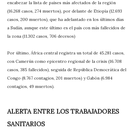
encabezar la lista de países más afectados de la región
(16.268 casos, 274 muertos), por delante de Etiopía (12.693
casos, 200 muertos), que ha adelantado en los últimos días
a Sudán, aunque este último es el país con más fallecidos de
la zona (11.302 casos, 706 decesos)
Por último, África central registra un total de 45.281 casos,
con Camerún como epicentro regional de la crisis (16.708
casos, 385 fallecidos), seguida de República Democrática del
Congo (8.767 contagios, 201 muertos) y Gabón (6.984
contagios, 49 muertos).
ALERTA ENTRE LOS TRABAJADORES
SANITARIOS