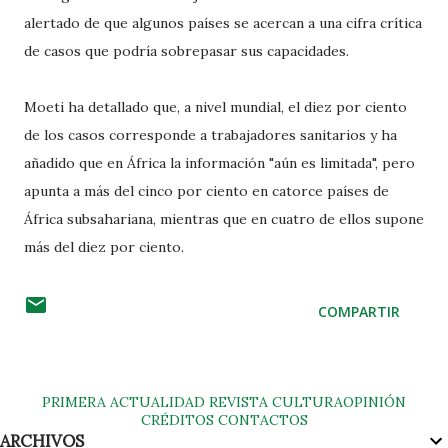
alertado de que algunos países se acercan a una cifra crítica
de casos que podría sobrepasar sus capacidades.
Moeti ha detallado que, a nivel mundial, el diez por ciento
de los casos corresponde a trabajadores sanitarios y ha
añadido que en África la información "aún es limitada", pero
apunta a más del cinco por ciento en catorce países de
África subsahariana, mientras que en cuatro de ellos supone
más del diez por ciento.
COMPARTIR
PRIMERA
ACTUALIDAD
REVISTA
CULTURA
OPINIÓN
CRÉDITOS
CONTACTOS
ARCHIVOS