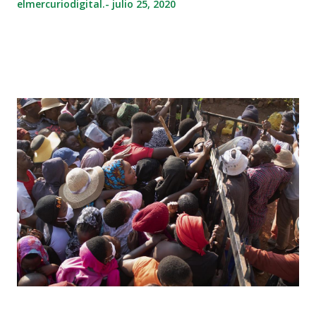
elmercuriodigital.-
julio 25, 2020