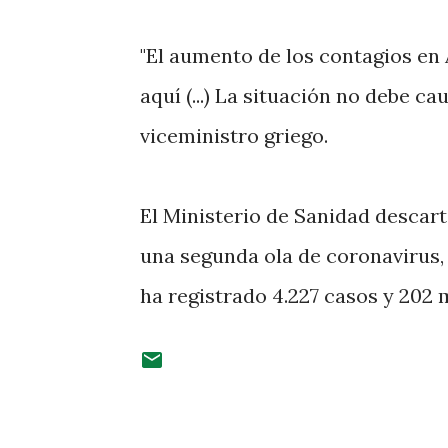
"El aumento de los contagios en
aquí (...) La situación no debe 
viceministro griego.
El Ministerio de Sanidad descart
una segunda ola de coronavirus, 
ha registrado 4.227 casos y 202 