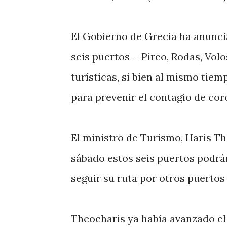
El Gobierno de Grecia ha anuncia
seis puertos --Pireo, Rodas, Volo
turísticas, si bien al mismo tiem
para prevenir el contagio de cor
El ministro de Turismo, Haris Th
sábado estos seis puertos podrán
seguir su ruta por otros puertos 
Theocharis ya había avanzado el 