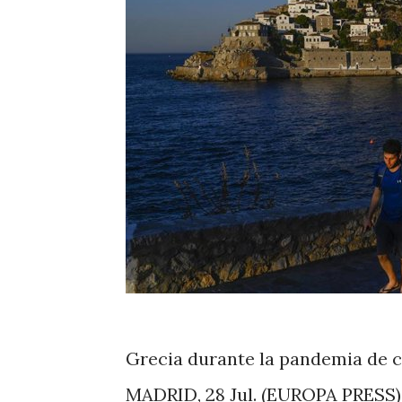
Grecia durante la pandemia de c
MADRID, 28 Jul. (EUROPA PRESS)