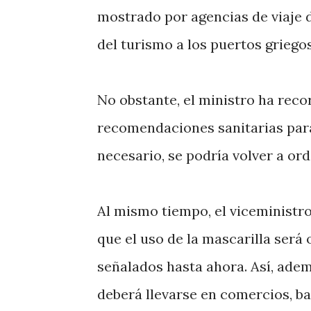
mostrado por agencias de viaje d
del turismo a los puertos griegos
No obstante, el ministro ha rec
recomendaciones sanitarias para e
necesario, se podría volver a ord
Al mismo tiempo, el viceministro
que el uso de la mascarilla será
señalados hasta ahora. Así, ade
deberá llevarse en comercios, ba