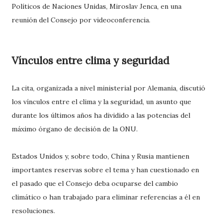
Políticos de Naciones Unidas, Miroslav Jenca, en una
reunión del Consejo por videoconferencia.
Vínculos entre clima y seguridad
La cita, organizada a nivel ministerial por Alemania, discutió
los vínculos entre el clima y la seguridad, un asunto que
durante los últimos años ha dividido a las potencias del
máximo órgano de decisión de la ONU.
Estados Unidos y, sobre todo, China y Rusia mantienen
importantes reservas sobre el tema y han cuestionado en
el pasado que el Consejo deba ocuparse del cambio
climático o han trabajado para eliminar referencias a él en
resoluciones.