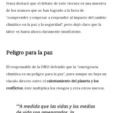
Jenca destacó que el debate de este viernes es una muestra
de los avances que se han logrado a la hora de
“comprender y empezar a responder al impacto del cambio
climático en la paz y la seguridad”, pero dejó claro que la
labor es hasta ahora claramente insuficiente.
Peligro para la paz
El responsable de la ONU defendió que la “emergencia
climática es un peligro para la paz”, pues aunque no haya un
vínculo directo entre el
calentamiento del planeta y los
conflictos
, éste multiplica los riesgos y crea otros nuevos.
“A medida que las vidas y los medios
de vida son amenazados, la