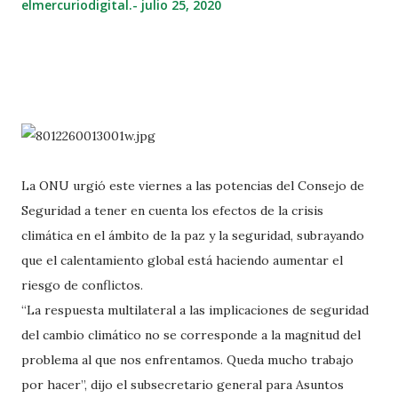
elmercuriodigital.-
julio 25, 2020
La ONU urgió este viernes a las potencias del Consejo de
Seguridad a tener en cuenta los efectos de la crisis
climática en el ámbito de la paz y la seguridad, subrayando
que el calentamiento global está haciendo aumentar el
riesgo de conflictos.
“La respuesta multilateral a las implicaciones de seguridad
del cambio climático no se corresponde a la magnitud del
problema al que nos enfrentamos. Queda mucho trabajo
por hacer”, dijo el subsecretario general para Asuntos