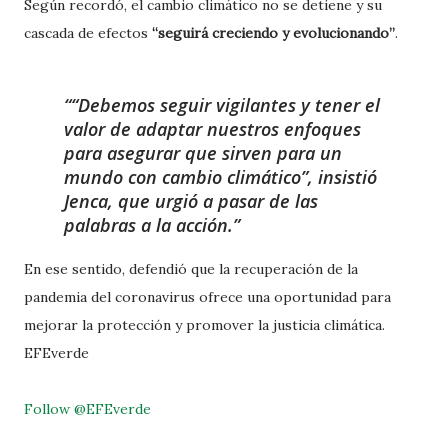
Según recordó, el cambio climático no se detiene y su
cascada de efectos
“seguirá creciendo y evolucionando”
.
“Debemos seguir vigilantes y tener el
valor de adaptar nuestros enfoques
para asegurar que sirven para un
mundo con cambio climático”, insistió
Jenca, que urgió a pasar de las
palabras a la acción.
En ese sentido, defendió que la recuperación de la
pandemia del coronavirus ofrece una oportunidad para
mejorar la protección y promover la justicia climática.
EFEverde
Follow @EFEverde