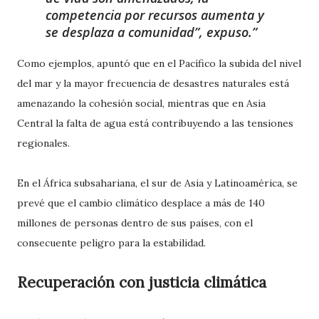
competencia por recursos aumenta y
se desplaza a comunidad”, expuso.
Como ejemplos, apuntó que en el Pacífico la subida del nivel
del mar y la mayor frecuencia de desastres naturales está
amenazando la cohesión social, mientras que en Asia
Central la falta de agua está contribuyendo a las tensiones
regionales.
En el África subsahariana, el sur de Asia y Latinoamérica, se
prevé que el cambio climático desplace a más de 140
millones de personas dentro de sus países, con el
consecuente peligro para la estabilidad.
Recuperación con justicia climática