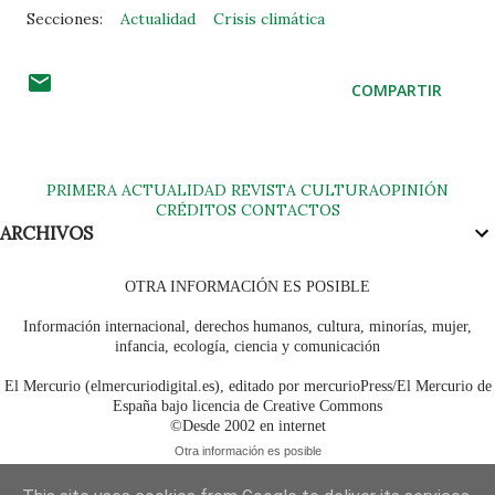
Secciones:
Actualidad
Crisis climática
COMPARTIR
PRIMERA
ACTUALIDAD
REVISTA
CULTURA
OPINIÓN
CRÉDITOS
CONTACTOS
ARCHIVOS
OTRA INFORMACIÓN ES POSIBLE
Información internacional, derechos humanos, cultura, minorías, mujer,
infancia, ecología, ciencia y comunicación
El Mercurio (elmercuriodigital.es), editado por mercurioPress/El Mercurio de
España bajo licencia de Creative Commons
©Desde 2002 en internet
Otra información es posible