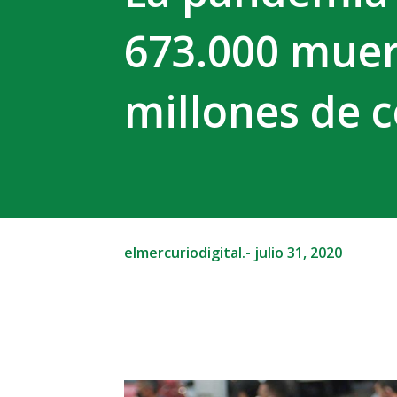
673.000 muer
millones de 
elmercuriodigital.-
julio 31, 2020