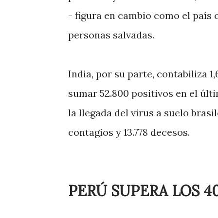
- figura en cambio como el país 
personas salvadas.
India, por su parte, contabiliza 1
sumar 52.800 positivos en el últi
la llegada del virus a suelo bras
contagios y 13.778 decesos.
PERÚ SUPERA LOS 4