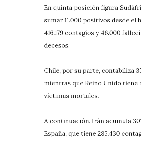
En quinta posición figura Sudáfr
sumar 11.000 positivos desde el 
416.179 contagios y 46.000 falleci
decesos.
Chile, por su parte, contabiliza 
mientras que Reino Unido tiene 
víctimas mortales.
A continuación, Irán acumula 301
España, que tiene 285.430 contag