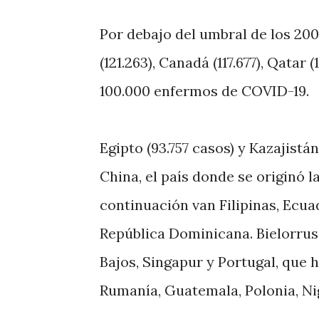
Por debajo del umbral de los 200.
(121.263), Canadá (117.677), Qatar
100.000 enfermos de COVID-19.
Egipto (93.757 casos) y Kazajistán
China, el país donde se originó 
continuación van Filipinas, Ecuad
República Dominicana. Bielorrus
Bajos, Singapur y Portugal, que
Rumanía, Guatemala, Polonia, Ni