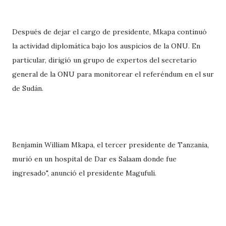
Después de dejar el cargo de presidente, Mkapa continuó
la actividad diplomática bajo los auspicios de la ONU. En
particular, dirigió un grupo de expertos del secretario
general de la ONU para monitorear el referéndum en el sur
de Sudán.
Benjamin William Mkapa, el tercer presidente de Tanzania,
murió en un hospital de Dar es Salaam donde fue
ingresado", anunció el presidente Magufuli.