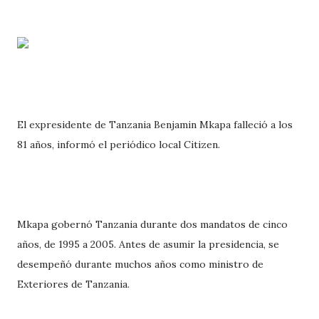
El expresidente de Tanzania Benjamin Mkapa falleció a los
81 años, informó el periódico local Citizen.
Mkapa gobernó Tanzania durante dos mandatos de cinco
años, de 1995 a 2005. Antes de asumir la presidencia, se
desempeñó durante muchos años como ministro de
Exteriores de Tanzania.