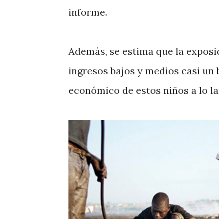
informe.
Además, se estima que la exposic
ingresos bajos y medios casi un b
económico de estos niños a lo la