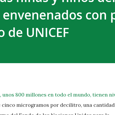
 envenenados con 
io de UNICEF
 unos 800 millones en todo el mundo, tienen ni
e cinco microgramos por decilitro, una cantidad