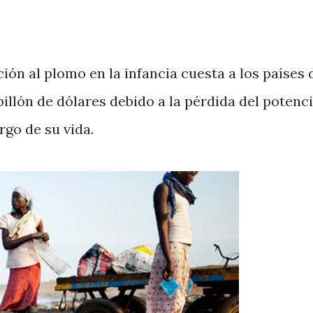
ión al plomo en la infancia cuesta a los países 
illón de dólares debido a la pérdida del potenci
rgo de su vida.