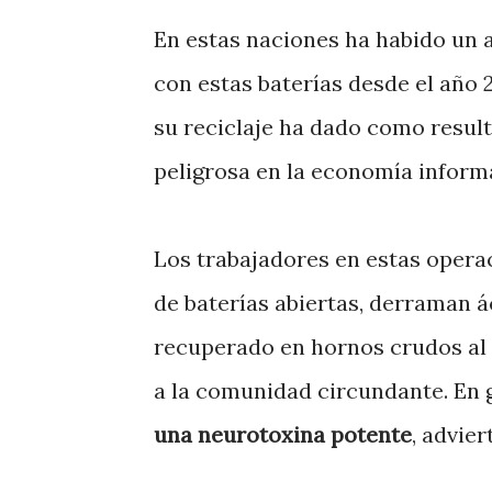
En estas naciones ha habido un a
con estas baterías desde el año 2
su reciclaje ha dado como resul
peligrosa en la economía informa
Los trabajadores en estas opera
de baterías abiertas, derraman á
recuperado en hornos crudos al
a la comunidad circundante. En 
una neurotoxina potente
, advier