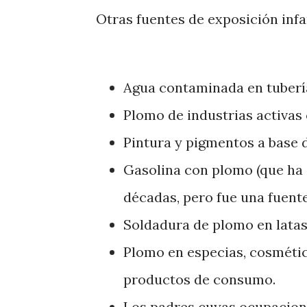
Otras fuentes de exposición infa
Agua contaminada en tuberí
Plomo de industrias activas
Pintura y pigmentos a base 
Gasolina con plomo (que ha
décadas, pero fue una fuente
Soldadura de plomo en latas
Plomo en especias, cosmétic
productos de consumo.
Los padres cuyas ocupacion