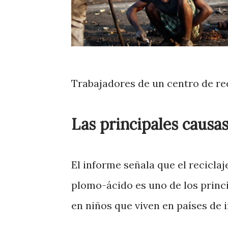
Trabajadores de un centro de re
Las principales causa
El informe señala que el reciclaj
plomo-ácido es uno de los prin
en niños que viven en países de 