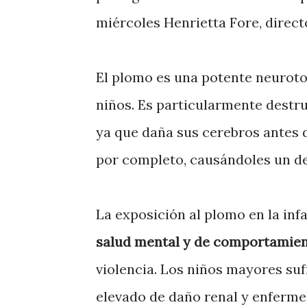
miércoles Henrietta Fore, direct
El plomo es una potente neuroto
niños. Es particularmente destru
ya que daña sus cerebros antes 
por completo, causándoles un det
La exposición al plomo en la inf
salud mental y de comportamie
violencia. Los niños mayores su
elevado de daño renal y enferme