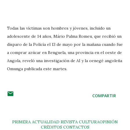
Todas las víctimas son hombres y jóvenes, incluido un
adolescente de 14 años, Mário Palma Romeu, que recibió un
disparo de la Policía el 13 de mayo por la mañana cuando fue
a comprar azúcar en Benguela, una provincia en el oeste de
Angola, reveló una investigación de AI y la oenegé angoleña
Omunga publicada este martes.
COMPARTIR
PRIMERA
ACTUALIDAD
REVISTA
CULTURA
OPINIÓN
CRÉDITOS
CONTACTOS