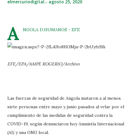
elmercuriodigital.-
agosto 25, 2020
A
NGOLA D.HUMANOS - EFE
EFE/EPA/AMPE ROGERIO/Archivo
Las fuerzas de seguridad de Angola mataron a al menos
siete personas entre mayo y junio pasados al velar por el
cumplimiento de las medidas de seguridad contra la
COVID-19, según denunciaron hoy Amnistía Internacional
(AI) y una ONG local.